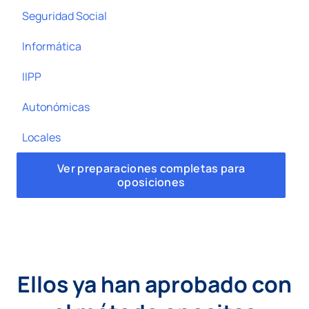
Seguridad Social
Informática
IIPP
Autonómicas
Locales
Ver preparaciones completas para
oposiciones
Ellos ya han aprobado con