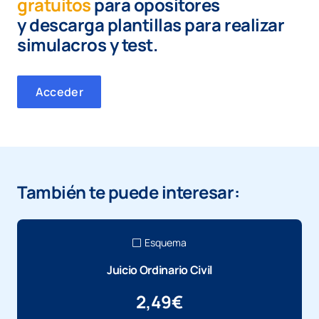
gratuitos
para opositores
y
descarga plantillas para realizar
simulacros y test.
Acceder
También te puede interesar:
Esquema
Juicio Ordinario Civil
2,49
€