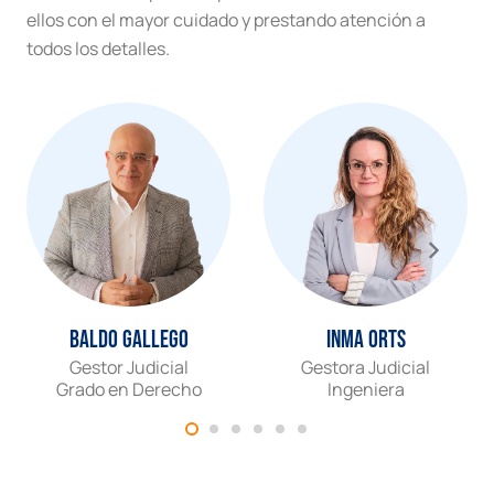
ellos con el mayor cuidado y prestando atención a
todos los detalles.
Baldo Gallego
Inma Orts
Gestor Judicial
Gestora Judicial
Grado en Derecho
Ingeniera