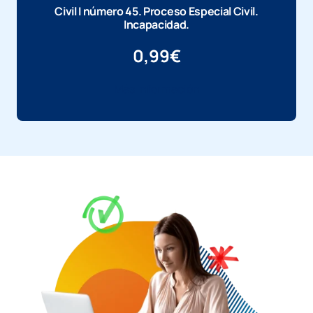
Civil I número 45. Proceso Especial Civil.
Incapacidad.
0,99
€
Más información