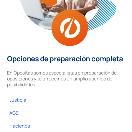
Opciones de preparación completa
En Opositas somos especialistas en preparación de
oposiciones y te ofrecemos un amplio abanico de
posibilidades.
Justicia
AGE
Hacienda