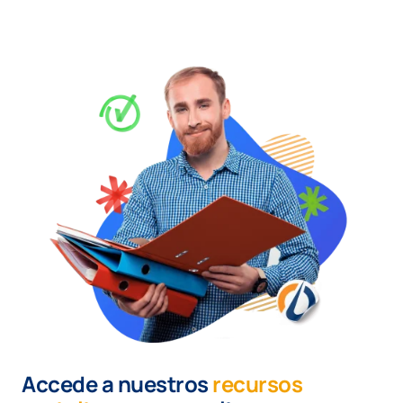
Accede a nuestros
recursos