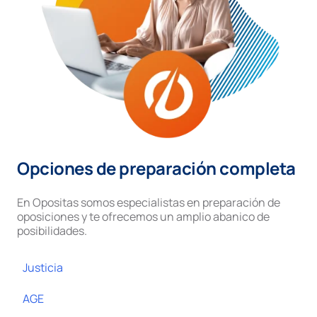
Opciones de preparación completa
En Opositas somos especialistas en preparación de
oposiciones y te ofrecemos un amplio abanico de
posibilidades.
Justicia
AGE