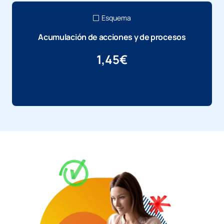
Esquema
Acumulación de acciones y de procesos
1,45
€
Más información