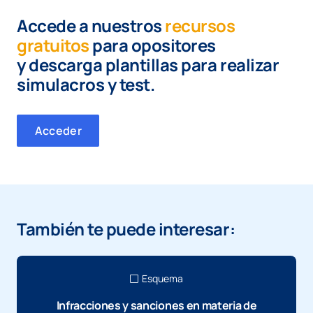
Accede a nuestros
recursos
gratuitos
para opositores
y
descarga plantillas para realizar
simulacros y test.
Acceder
También te puede interesar:
Esquema
Infracciones y sanciones en materia de