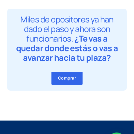
Miles de opositores ya han
dado el paso y ahora son
funcionarios.
¿Te vas a
quedar donde estás o vas a
avanzar hacia tu plaza?
Comprar