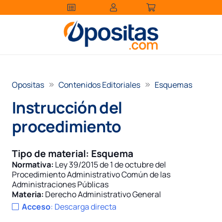
Opositas
Contenidos Editoriales
Esquemas
Instrucción del
procedimiento
Tipo de material:
Esquema
Normativa:
Ley 39/2015 de 1 de octubre del
Procedimiento Administrativo Común de las
Administraciones Públicas
Materia:
Derecho Administrativo General
Acceso
:
Descarga directa