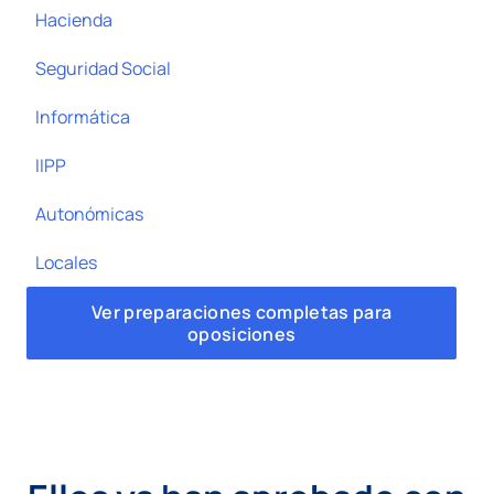
Hacienda
Seguridad Social
Informática
IIPP
Autonómicas
Locales
Ver preparaciones completas para
oposiciones