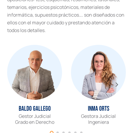
temarios, ejercicios psicotónicos, materiales de
informática, supuestos prácticos…. son diseñados con
ellos con el mayor cuidado y prestando atención a
todos los detalles.
Baldo Gallego
Inma Orts
Gestor Judicial
Gestora Judicial
Grado en Derecho
Ingeniera