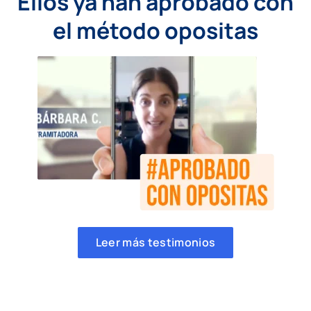
Ellos ya han aprobado con
el método opositas
Leer más testimonios