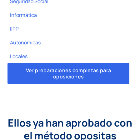
Seguridad Social
Informática
IIPP
Autonómicas
Locales
Ver preparaciones completas para
oposiciones
Ellos ya han aprobado con
el método opositas