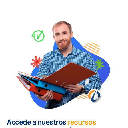
Accede a nuestros
recursos