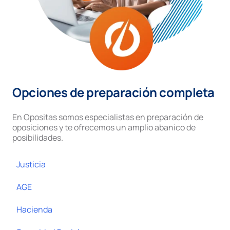
Opciones de preparación completa
En Opositas somos especialistas en preparación de
oposiciones y te ofrecemos un amplio abanico de
posibilidades.
Justicia
AGE
Hacienda