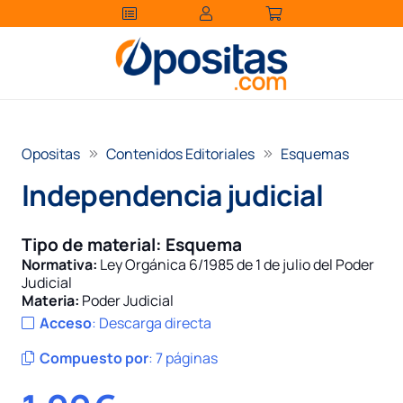
Opositas
Contenidos Editoriales
Esquemas
Independencia judicial
Tipo de material:
Esquema
Normativa:
Ley Orgánica 6/1985 de 1 de julio del Poder
Judicial
Materia:
Poder Judicial
Acceso
:
Descarga directa
Compuesto por
:
7 páginas