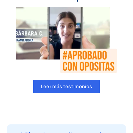
Leer más testimonios