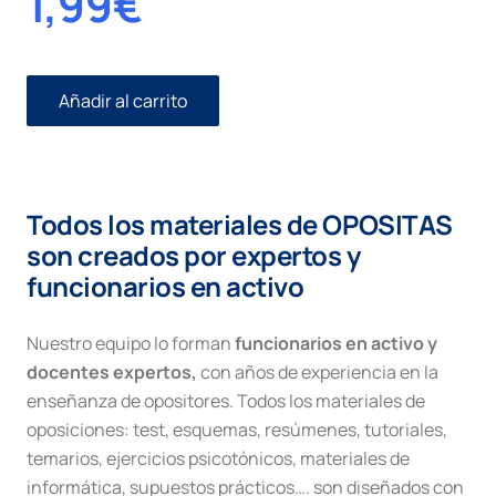
1,99
€
Añadir al carrito
Independencia
judicial
cantidad
Todos los materiales de OPOSITAS
son creados por expertos y
funcionarios en activo
Nuestro equipo lo forman
funcionarios en activo y
docentes expertos,
con años de experiencia en la
enseñanza de opositores. Todos los materiales de
oposiciones: test, esquemas, resúmenes, tutoriales,
temarios, ejercicios psicotónicos, materiales de
informática, supuestos prácticos…. son diseñados con