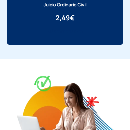
Juicio Ordinario Civil
2,49
€
Más información