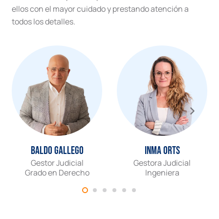
ellos con el mayor cuidado y prestando atención a
todos los detalles.
Baldo Gallego
Inma Orts
Gestor Judicial
Gestora Judicial
Grado en Derecho
Ingeniera