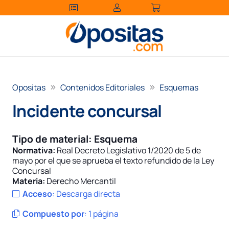
Opositas
Contenidos Editoriales
Esquemas
Incidente concursal
Tipo de material:
Esquema
Normativa:
Real Decreto Legislativo 1/2020 de 5 de
mayo por el que se aprueba el texto refundido de la Ley
Concursal
Materia:
Derecho Mercantil
Acceso
:
Descarga directa
Compuesto por
:
1 página