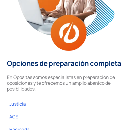
Opciones de preparación completa
En Opositas somos especialistas en preparación de
oposiciones y te ofrecemos un amplio abanico de
posibilidades.
Justicia
AGE
Hacienda