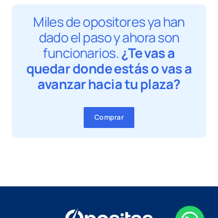
Miles de opositores ya han
dado el paso y ahora son
funcionarios.
¿Te vas a
quedar donde estás o vas a
avanzar hacia tu plaza?
Comprar