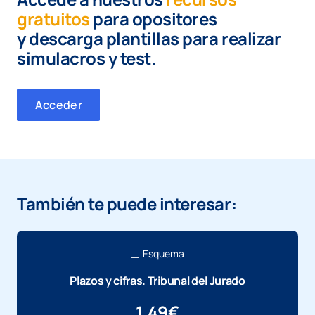
gratuitos
para opositores
y
descarga plantillas para realizar
simulacros y test.
Acceder
También te puede interesar:
Esquema
Plazos y cifras. Tribunal del Jurado
1,49
€