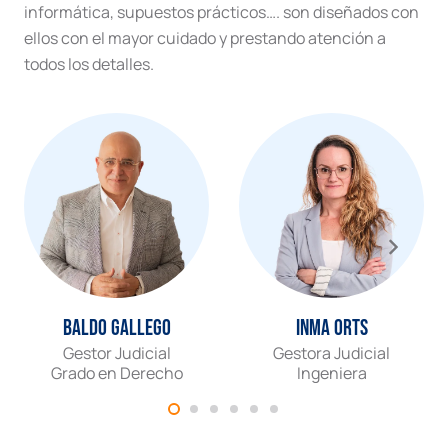
informática, supuestos prácticos…. son diseñados con
ellos con el mayor cuidado y prestando atención a
todos los detalles.
Baldo Gallego
Inma Orts
Gestor Judicial
Gestora Judicial
Grado en Derecho
Ingeniera