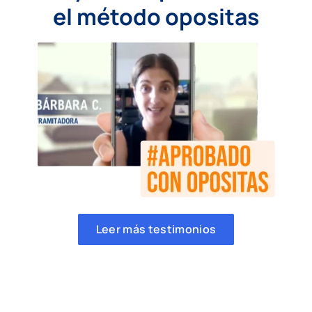
el método opositas
Leer más testimonios