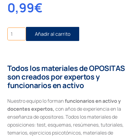
0,99
€
Incidente
Añadir al carrito
concursal
cantidad
Todos los materiales de OPOSITAS
son creados por expertos y
funcionarios en activo
Nuestro equipo lo forman
funcionarios en activo y
docentes expertos,
con años de experiencia en la
enseñanza de opositores. Todos los materiales de
oposiciones: test, esquemas, resúmenes, tutoriales,
temarios, ejercicios psicotónicos, materiales de