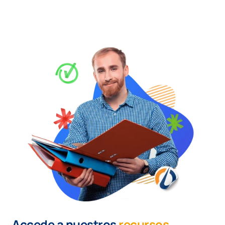
Accede a nuestros
recursos