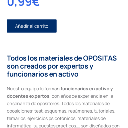
0,99
€
Añadir al carrito
Huelga
cantidad
Todos los materiales de OPOSITAS
son creados por expertos y
funcionarios en activo
Nuestro equipo lo forman
funcionarios en activo y
docentes expertos,
con años de experiencia en la
enseñanza de opositores. Todos los materiales de
oposiciones: test, esquemas, resúmenes, tutoriales,
temarios, ejercicios psicotónicos, materiales de
informática, supuestos prácticos…. son diseñados con