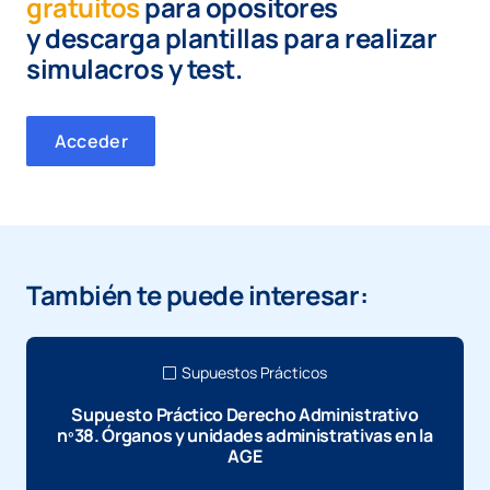
gratuitos
para opositores
y
descarga plantillas para realizar
simulacros y test.
Acceder
También te puede interesar:
Supuestos Prácticos
Supuesto Práctico Derecho Administrativo
nº38. Órganos y unidades administrativas en la
AGE