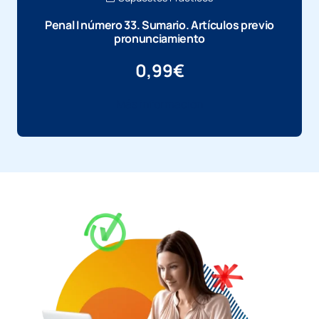
Penal I número 33. Sumario. Artículos previo
pronunciamiento
0,99
€
Más información