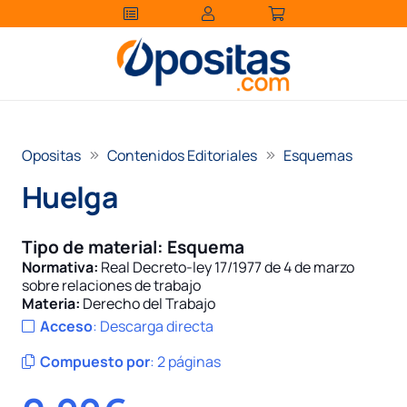
Opositas
Contenidos Editoriales
Esquemas
Huelga
Tipo de material:
Esquema
Normativa:
Real Decreto-ley 17/1977 de 4 de marzo
sobre relaciones de trabajo
Materia:
Derecho del Trabajo
Acceso
:
Descarga directa
Compuesto por
:
2 páginas