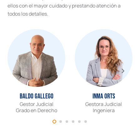
ellos con el mayor cuidado y prestando atención a
todos los detalles.
Baldo Gallego
Inma Orts
Gestor Judicial
Gestora Judicial
Grado en Derecho
Ingeniera