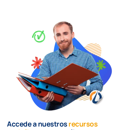
Accede a nuestros
recursos