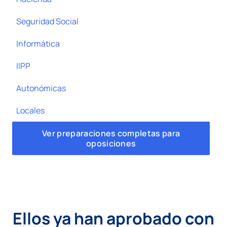
Seguridad Social
Informática
IIPP
Autonómicas
Locales
Ver preparaciones completas para
oposiciones
Ellos ya han aprobado con