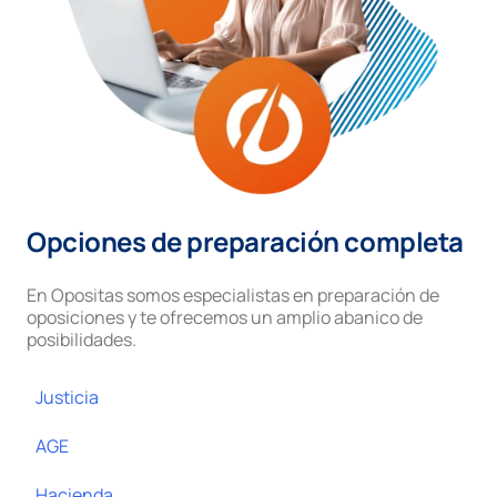
Opciones de preparación completa
En Opositas somos especialistas en preparación de
oposiciones y te ofrecemos un amplio abanico de
posibilidades.
Justicia
AGE
Hacienda