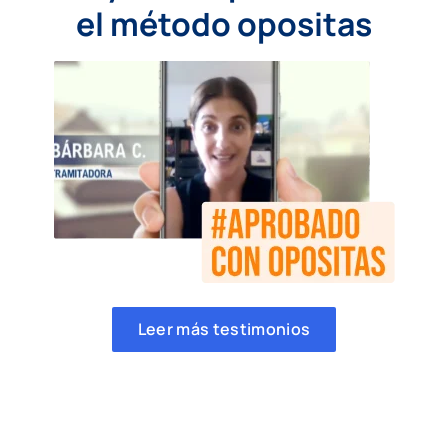
el método opositas
Leer más testimonios