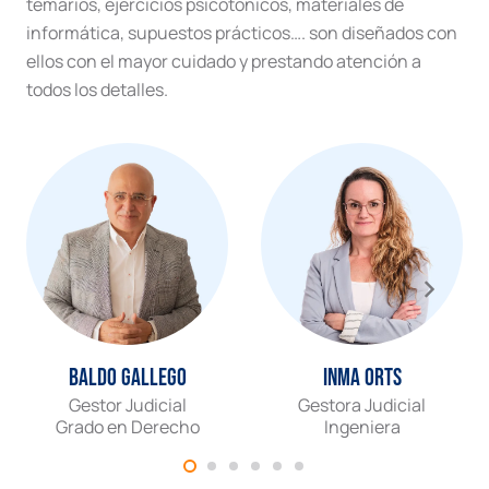
temarios, ejercicios psicotónicos, materiales de
informática, supuestos prácticos…. son diseñados con
ellos con el mayor cuidado y prestando atención a
todos los detalles.
Baldo Gallego
Inma Orts
Gestor Judicial
Gestora Judicial
Grado en Derecho
Ingeniera