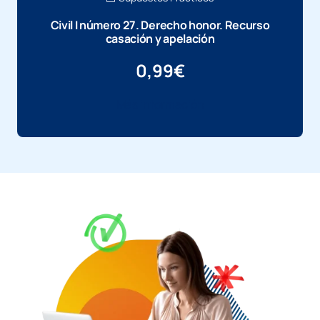
Civil I número 27. Derecho honor. Recurso
casación y apelación
0,99
€
Más información