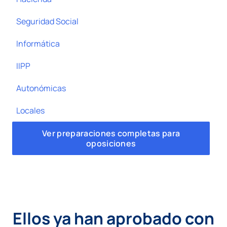
Seguridad Social
Informática
IIPP
Autonómicas
Locales
Ver preparaciones completas para
oposiciones
Ellos ya han aprobado con