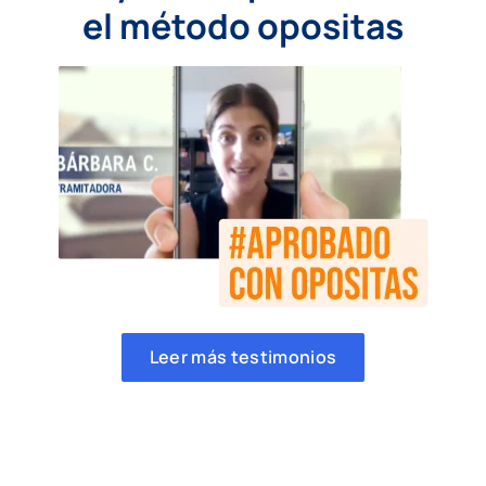
el método opositas
Leer más testimonios