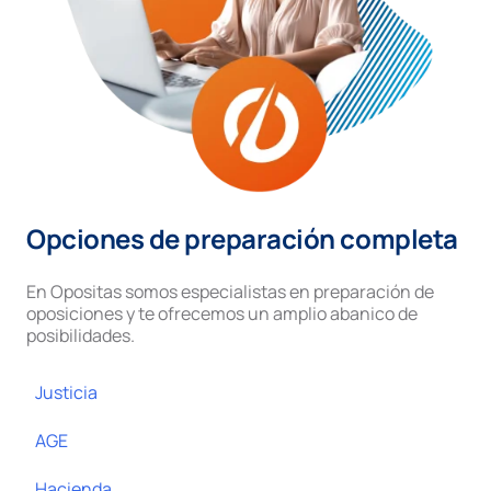
Opciones de preparación completa
En Opositas somos especialistas en preparación de
oposiciones y te ofrecemos un amplio abanico de
posibilidades.
Justicia
AGE
Hacienda