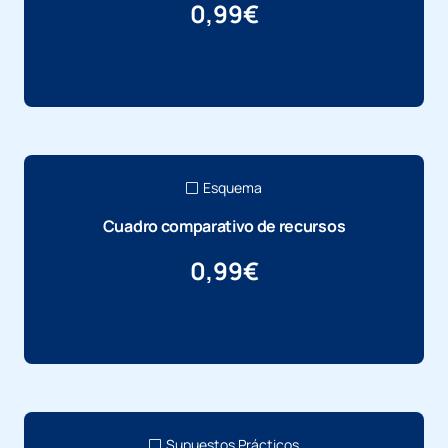
0,99
€
Más información
Esquema
Cuadro comparativo de recursos
0,99
€
Más información
Supuestos Prácticos