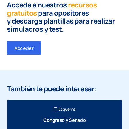
Accede a nuestros
recursos
gratuitos
para opositores
y
descarga plantillas para realizar
simulacros y test.
Acceder
También te puede interesar:
Esquema
Congreso y Senado