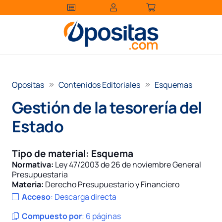
Opositas
Contenidos Editoriales
Esquemas
Gestión de la tesorería del
Estado
Tipo de material:
Esquema
Normativa:
Ley 47/2003 de 26 de noviembre General
Presupuestaria
Materia:
Derecho Presupuestario y Financiero
Acceso
:
Descarga directa
Compuesto por
:
6 páginas