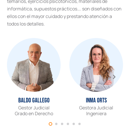
temarios, ejercicios psicotónicos, materiales de
informática, supuestos prácticos…. son diseñados con
ellos con el mayor cuidado y prestando atención a
todos los detalles.
Baldo Gallego
Inma Orts
Gestor Judicial
Gestora Judicial
Grado en Derecho
Ingeniera