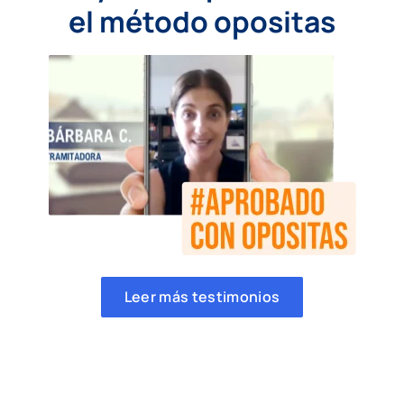
el método opositas
Leer más testimonios