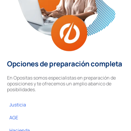
Opciones de preparación completa
En Opositas somos especialistas en preparación de
oposiciones y te ofrecemos un amplio abanico de
posibilidades.
Justicia
AGE
Hacienda