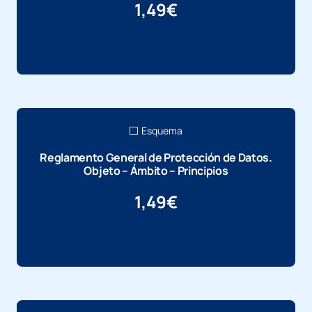
1,49
€
Más información
Esquema
Reglamento General de Protección de Datos.
Objeto – Ámbito – Principios
1,49
€
Más información