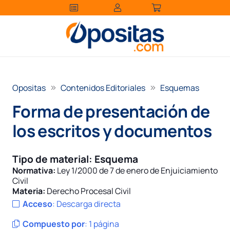
Opositas
Contenidos Editoriales
Esquemas
Forma de presentación de
los escritos y documentos
Tipo de material:
Esquema
Normativa:
Ley 1/2000 de 7 de enero de Enjuiciamiento
Civil
Materia:
Derecho Procesal Civil
Acceso
:
Descarga directa
Compuesto por
:
1 página