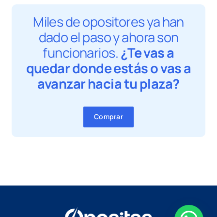
Miles de opositores ya han
dado el paso y ahora son
funcionarios.
¿Te vas a
quedar donde estás o vas a
avanzar hacia tu plaza?
Comprar