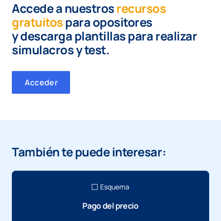
Accede a nuestros
recursos
gratuitos
para opositores
y
descarga plantillas para realizar
simulacros y test.
Acceder
También te puede interesar:
Esquema
Pago del precio