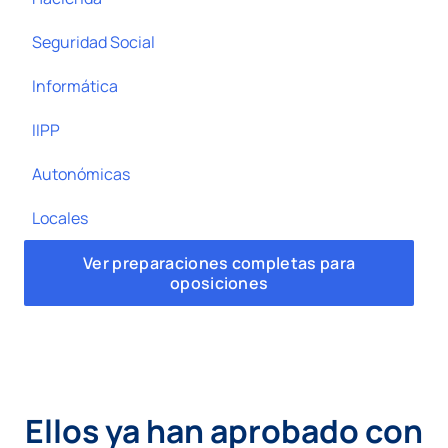
Seguridad Social
Informática
IIPP
Autonómicas
Locales
Ver preparaciones completas para
oposiciones
Ellos ya han aprobado con