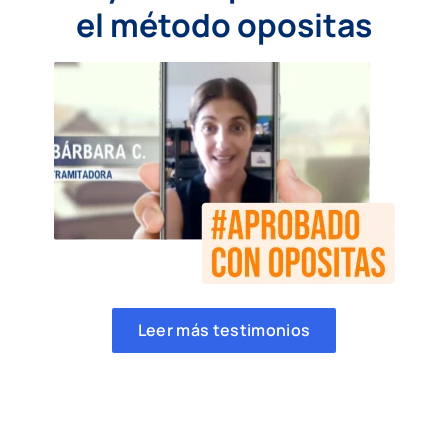
el método opositas
Leer más testimonios