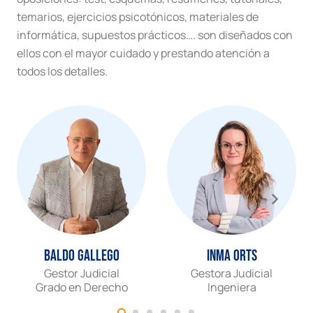
temarios, ejercicios psicotónicos, materiales de
informática, supuestos prácticos…. son diseñados con
ellos con el mayor cuidado y prestando atención a
todos los detalles.
Baldo Gallego
Inma Orts
Gestor Judicial
Gestora Judicial
Grado en Derecho
Ingeniera