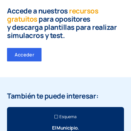
Accede a nuestros
recursos
gratuitos
para opositores
y
descarga plantillas para realizar
simulacros y test.
Acceder
También te puede interesar:
Esquema
El Municipio.