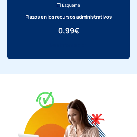
Esquema
Plazos en los recursos administrativos
0,99
€
Más información