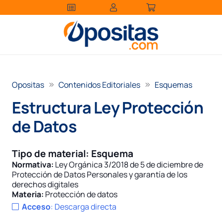
Opositas
Contenidos Editoriales
Esquemas
Estructura Ley Protección
de Datos
Tipo de material:
Esquema
Normativa:
Ley Orgánica 3/2018 de 5 de diciembre de
Protección de Datos Personales y garantía de los
derechos digitales
Materia:
Protección de datos
Acceso
:
Descarga directa