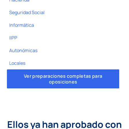
Seguridad Social
Informática
IIPP
Autonómicas
Locales
Ver preparaciones completas para
oposiciones
Ellos ya han aprobado con