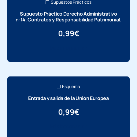
Supuestos Prácticos
Supuesto Práctico Derecho Administrativo
nº14. Contratos y Responsabilidad Patrimonial.
0,99
€
Más información
Esquema
Entrada y salida de la Unión Europea
0,99
€
Más información