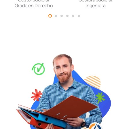
Grado en Derecho
Ingeniera