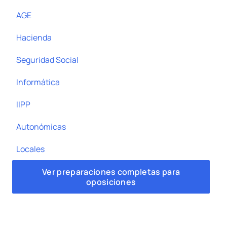
AGE
Hacienda
Seguridad Social
Informática
IIPP
Autonómicas
Locales
Ver preparaciones completas para
oposiciones