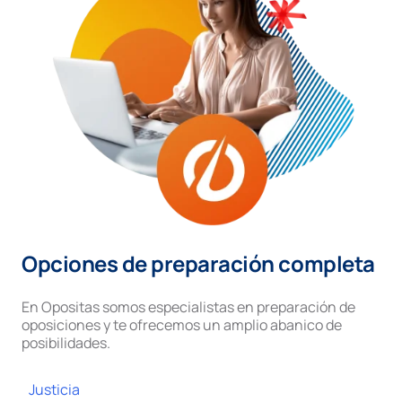
Opciones de preparación completa
En Opositas somos especialistas en preparación de
oposiciones y te ofrecemos un amplio abanico de
posibilidades.
Justicia