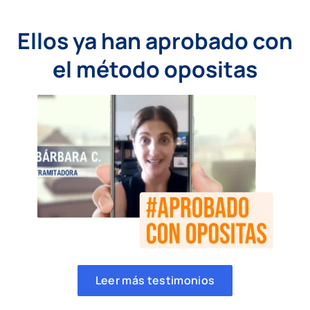
Ellos ya han aprobado con
el método opositas
Leer más testimonios