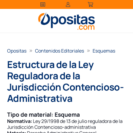
Opositas
Contenidos Editoriales
Esquemas
Estructura de la Ley
Reguladora de la
Jurisdicción Contencioso-
Administrativa
Tipo de material:
Esquema
Normativa:
Ley 29/1998 de 13 de julio reguladora de la
Jurisdicción Contencioso-administrativa