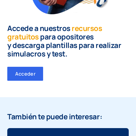
Accede a nuestros
recursos
gratuitos
para opositores
y
descarga plantillas para realizar
simulacros y test.
Acceder
También te puede interesar: