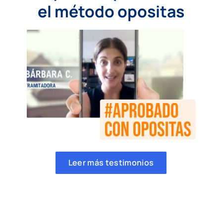
el método opositas
Leer más testimonios