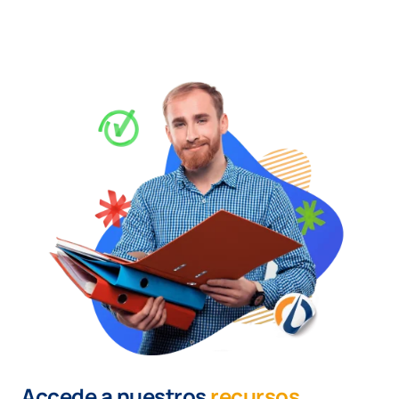
Accede a nuestros
recursos