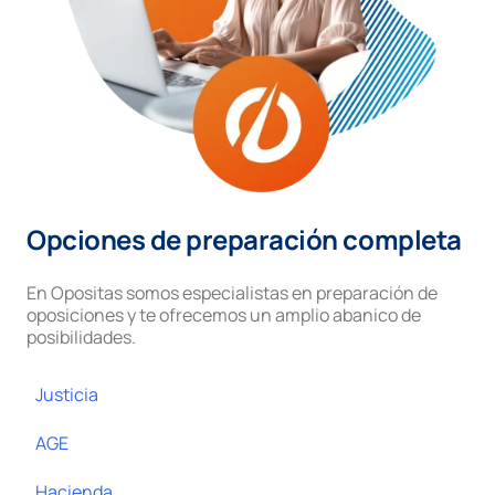
Opciones de preparación completa
En Opositas somos especialistas en preparación de
oposiciones y te ofrecemos un amplio abanico de
posibilidades.
Justicia
AGE
Hacienda