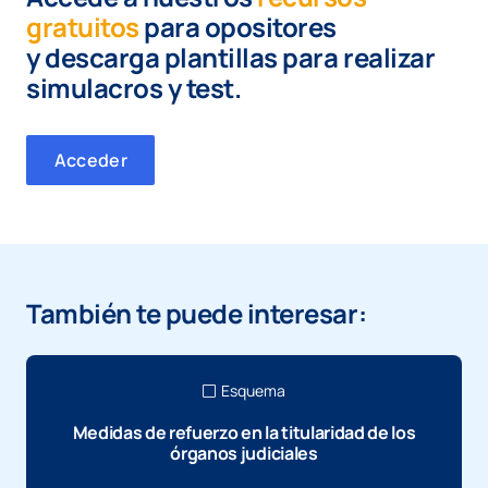
gratuitos
para opositores
y
descarga plantillas para realizar
simulacros y test.
Acceder
También te puede interesar:
Esquema
Medidas de refuerzo en la titularidad de los
órganos judiciales