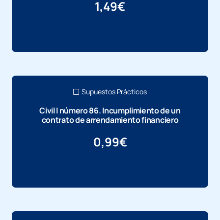
1,49
€
Más información
Supuestos Prácticos
Civil I número 86. Incumplimiento de un
contrato de arrendamiento financiero
0,99
€
Más información