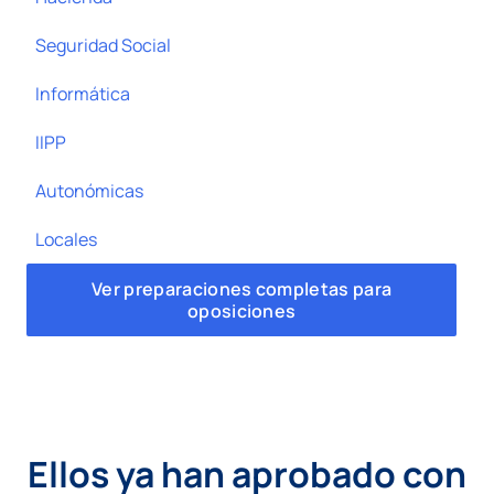
Seguridad Social
Informática
IIPP
Autonómicas
Locales
Ver preparaciones completas para
oposiciones
Ellos ya han aprobado con