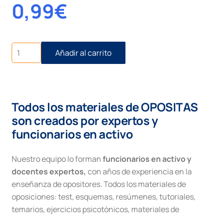
0,99
€
Estructura
Añadir al carrito
Constitución
Española
cantidad
Todos los materiales de OPOSITAS
son creados por expertos y
funcionarios en activo
Nuestro equipo lo forman
funcionarios en activo y
docentes expertos,
con años de experiencia en la
enseñanza de opositores. Todos los materiales de
oposiciones: test, esquemas, resúmenes, tutoriales,
temarios, ejercicios psicotónicos, materiales de