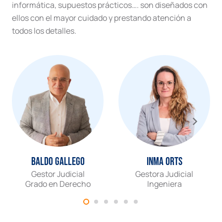
informática, supuestos prácticos…. son diseñados con
ellos con el mayor cuidado y prestando atención a
todos los detalles.
Baldo Gallego
Inma Orts
Gestor Judicial
Gestora Judicial
Grado en Derecho
Ingeniera