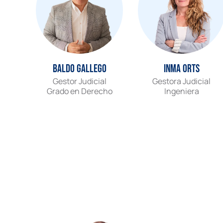
Baldo Gallego
Inma Orts
Gestor Judicial
Gestora Judicial
Grado en Derecho
Ingeniera