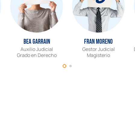
Bea Garrain
Fran Moreno
Auxilio Judicial
Gestor Judicial
Grado en Derecho
Magisterio