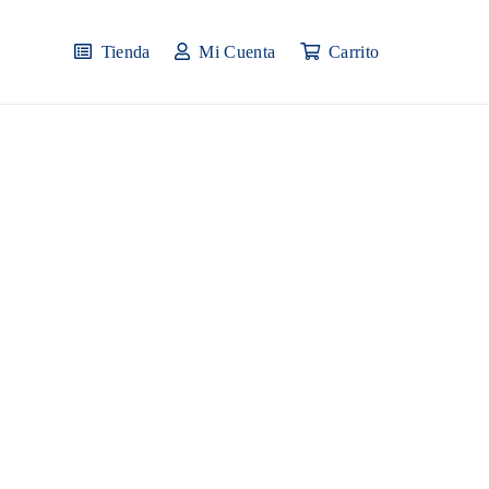
Tienda
Mi Cuenta
Carrito