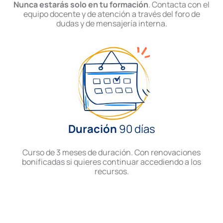
Nunca estarás solo en tu formación
. Contacta con el
equipo docente y de atención a través del foro de
dudas y de mensajería interna.
Duración
90 días
Curso de 3 meses de duración. Con renovaciones
bonificadas si quieres continuar accediendo a los
recursos.