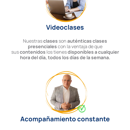
Videoclases
Nuestras
clases
son
auténticas clases
presenciales
con la ventaja de que
sus
contenidos
los tienes
disponibles a cualquier
hora del día, todos los días de la semana.
Acompañamiento constante