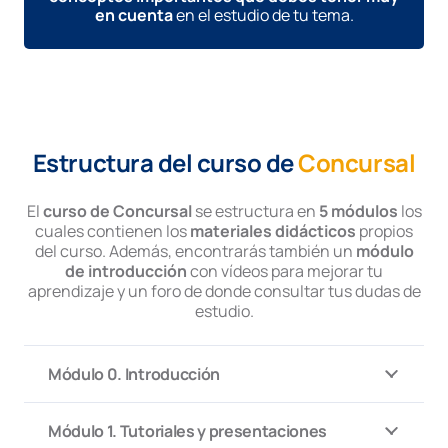
en cuenta
en el estudio de tu tema.
Estructura del curso de
Concursal
El
curso de Concursal
se estructura en
5 módulos
los
cuales contienen los
materiales didácticos
propios
del curso. Además, encontrarás también un
módulo
de introducción
con vídeos para mejorar tu
aprendizaje y un foro de donde consultar tus dudas de
estudio.
Módulo 0. Introducción
Módulo 1. Tutoriales y presentaciones