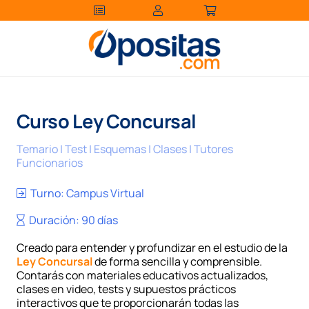
Curso Ley Concursal
Temario | Test | Esquemas | Clases | Tutores
Funcionarios
Turno:
Campus Virtual
Duración:
90 días
Creado para entender y profundizar en el estudio de la
Ley Concursal
de forma sencilla y comprensible.
Contarás con materiales educativos actualizados,
clases en video, tests y supuestos prácticos
interactivos que te proporcionarán todas las