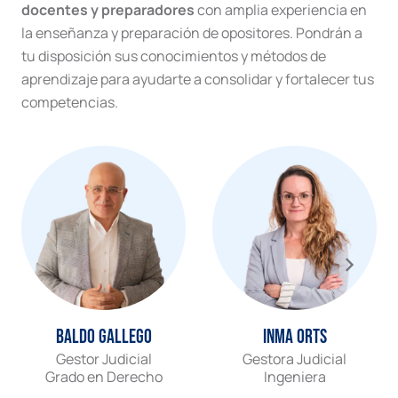
docentes y preparadores
con amplia experiencia en
la enseñanza y preparación de opositores. Pondrán a
tu disposición sus conocimientos y métodos de
aprendizaje para ayudarte a consolidar y fortalecer tus
competencias.
Baldo Gallego
Inma Orts
Gestor Judicial
Gestora Judicial
Grado en Derecho
Ingeniera