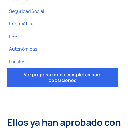
Seguridad Social
Informática
IIPP
Autonómicas
Locales
Ver preparaciones completas para
oposiciones
Ellos ya han aprobado con