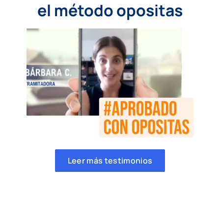
el método opositas
Leer más testimonios