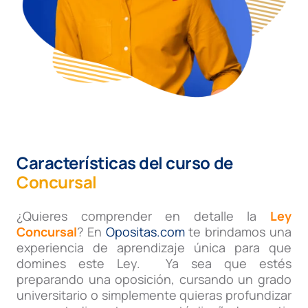
Características del curso de
Concursal
¿Quieres comprender en detalle la
Ley
Concursal
? En
Opositas.com
te brindamos una
experiencia de aprendizaje única para que
domines este Ley. Ya sea que estés
preparando una oposición, cursando un grado
universitario o simplemente quieras profundizar