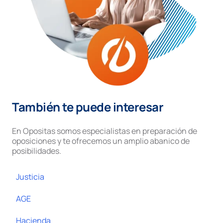
También te puede interesar
En Opositas somos especialistas en preparación de
oposiciones y te ofrecemos un amplio abanico de
posibilidades.
Justicia
AGE
Hacienda