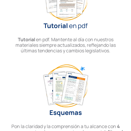
Tutorial
en pdf
Tutorial
en pdf. Mantente al día con nuestros
materiales siempre actualizados, reflejando las
últimas tendencias y cambios legislativos.
Esquemas
Pon la claridad y la comprensión a tu alcance con
4