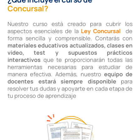
Concursal?
Nuestro curso está creado para cubrir los
aspectos esenciales de la
Ley Concursal
de
forma sencilla y comprensible. Contarás con
materiales educativos actualizados, clases en
video, test y supuestos prácticos
interactivos
que te proporcionarán todas las
herramientas necesarias para estudiar de
manera efectiva. Además, nuestro
equipo de
docentes estará siempre disponible
para
resolver tus dudas y apoyarte en cada etapa de
tu proceso de aprendizaje