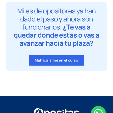
Miles de opositores ya han
dado el paso y ahora son
funcionarios.
¿Te vas a
quedar donde estás o vas a
avanzar hacia tu plaza?
Matricularme en el curso