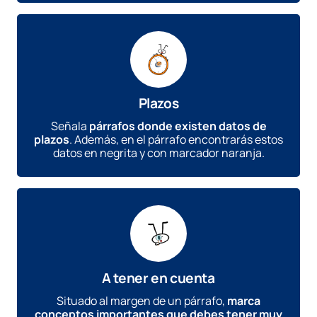
Plazos
Señala
párrafos donde existen datos de
plazos
. Además, en el párrafo encontrarás estos
datos en negrita y con marcador naranja.
A tener en cuenta
Situado al margen de un párrafo,
marca
conceptos importantes que debes tener muy