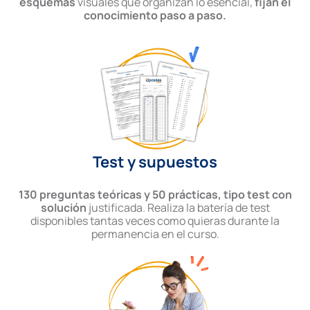
esquemas
visuales que organizan lo esencial,
fijan el
conocimiento paso a paso.
Test y supuestos
130 preguntas teóricas y 50 prácticas, tipo test con
solución
justificada. Realiza la batería de test
disponibles tantas veces como quieras durante la
permanencia en el curso.