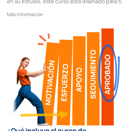
en su estudio, este curso está diseñado para ti.
Más información
¿Qué incluye el curso de