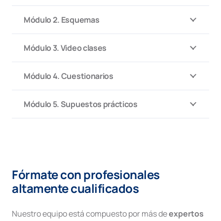
Módulo 2. Esquemas
Módulo 3. Video clases
Módulo 4. Cuestionarios
Módulo 5. Supuestos prácticos
Fórmate con profesionales
altamente cualificados
Nuestro equipo está compuesto por más de
expertos