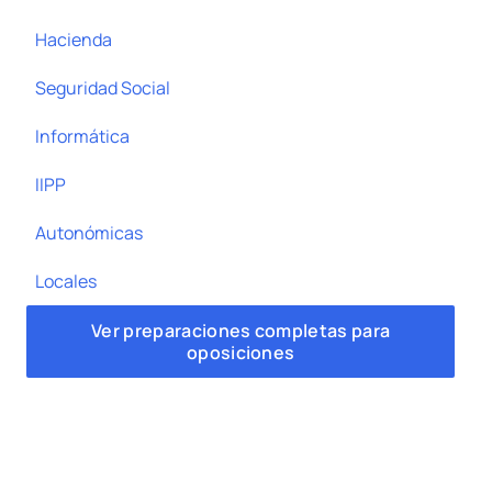
Hacienda
Seguridad Social
Informática
IIPP
Autonómicas
Locales
Ver preparaciones completas para
oposiciones