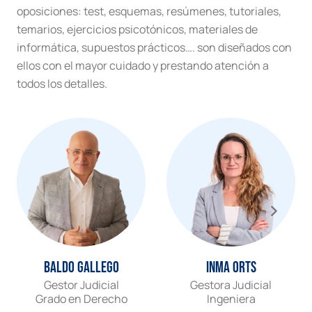
oposiciones: test, esquemas, resúmenes, tutoriales,
temarios, ejercicios psicotónicos, materiales de
informática, supuestos prácticos…. son diseñados con
ellos con el mayor cuidado y prestando atención a
todos los detalles.
Baldo Gallego
Inma Orts
Gestor Judicial
Gestora Judicial
Grado en Derecho
Ingeniera