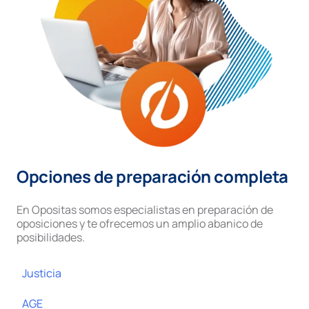
Opciones de preparación completa
En Opositas somos especialistas en preparación de
oposiciones y te ofrecemos un amplio abanico de
posibilidades.
Justicia
AGE