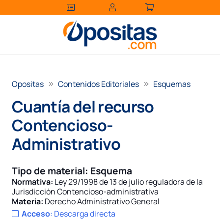
Opositas
Contenidos Editoriales
Esquemas
Cuantía del recurso
Contencioso-
Administrativo
Tipo de material:
Esquema
Normativa:
Ley 29/1998 de 13 de julio reguladora de la
Jurisdicción Contencioso-administrativa
Materia:
Derecho Administrativo General
Acceso
:
Descarga directa