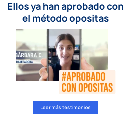
Ellos ya han aprobado con
el método opositas
Leer más testimonios