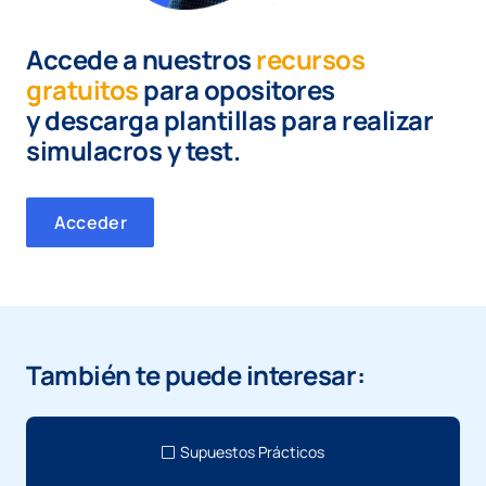
Accede a nuestros
recursos
gratuitos
para opositores
y
descarga plantillas para realizar
simulacros y test.
Acceder
También te puede interesar:
Supuestos Prácticos