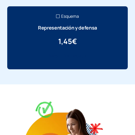
Esquema
Representación y defensa
1,45
€
Más información