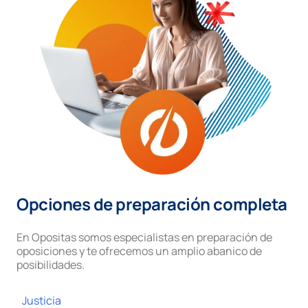
Opciones de preparación completa
En Opositas somos especialistas en preparación de
oposiciones y te ofrecemos un amplio abanico de
posibilidades.
Justicia