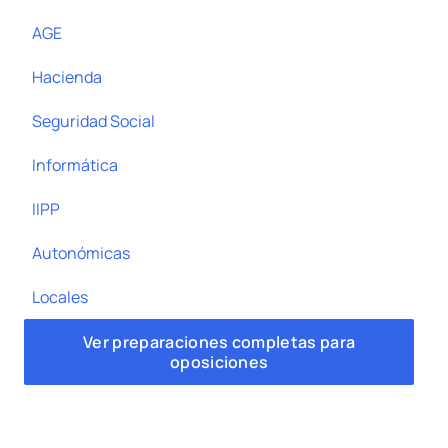
AGE
Hacienda
Seguridad Social
Informática
IIPP
Autonómicas
Locales
Ver preparaciones completas para
oposiciones