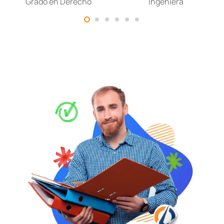
Grado en Derecho
Ingeniera