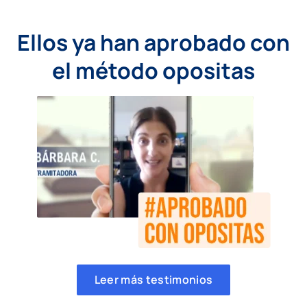
Ellos ya han aprobado con
el método opositas
Leer más testimonios