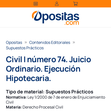
Opositas
Contenidos Editoriales
Supuestos Prácticos
Civil I número 74. Juicio
Ordinario. Ejecución
Hipotecaria.
Tipo de material:
Supuestos Prácticos
Normativa:
Ley 1/2000 de 7 de enero de Enjuiciamiento
Civil
Materia:
Derecho Procesal Civil