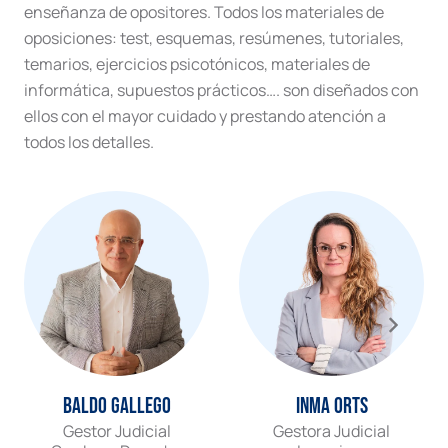
enseñanza de opositores. Todos los materiales de
oposiciones: test, esquemas, resúmenes, tutoriales,
temarios, ejercicios psicotónicos, materiales de
informática, supuestos prácticos…. son diseñados con
ellos con el mayor cuidado y prestando atención a
todos los detalles.
Baldo Gallego
Inma Orts
Gestor Judicial
Gestora Judicial