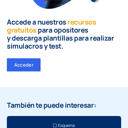
Accede a nuestros
recursos
gratuitos
para opositores
y
descarga plantillas para realizar
simulacros y test.
Acceder
También te puede interesar:
Esquema