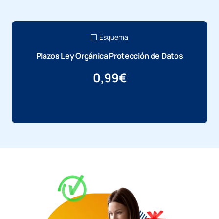
Esquema
Plazos Ley Orgánica Protección de Datos
0,99
€
Más información