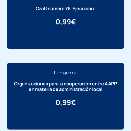
Civil I número 75. Ejecución.
0,99
€
Más información
Esquema
Organizaciones para la cooperación entre AAPP
en materia de administración local
0,99
€
Más información