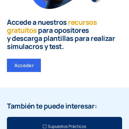
Accede a nuestros
recursos
gratuitos
para opositores
y
descarga plantillas para realizar
simulacros y test.
Acceder
También te puede interesar:
Supuestos Prácticos