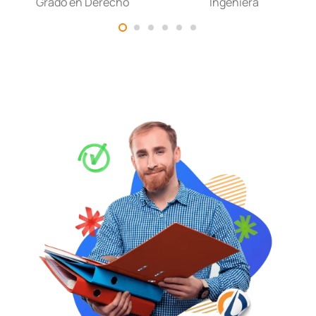
Grado en Derecho
Ingeniera