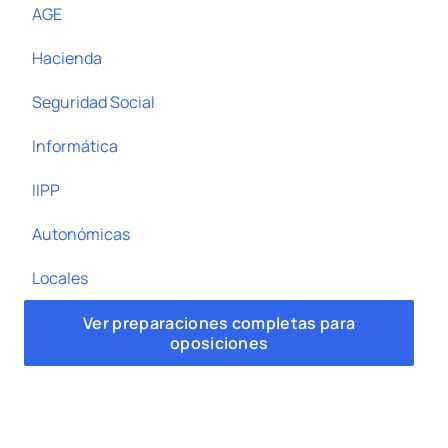
AGE
Hacienda
Seguridad Social
Informática
IIPP
Autonómicas
Locales
Ver preparaciones completas para
oposiciones