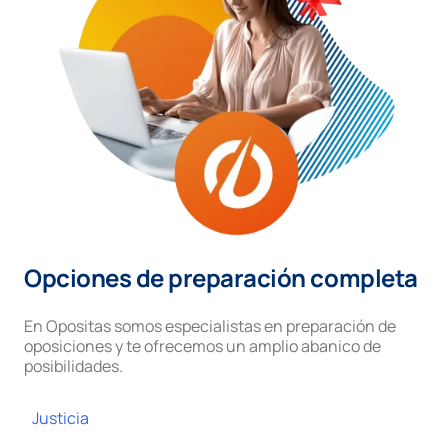
Opciones de preparación completa
En Opositas somos especialistas en preparación de
oposiciones y te ofrecemos un amplio abanico de
posibilidades.
Justicia