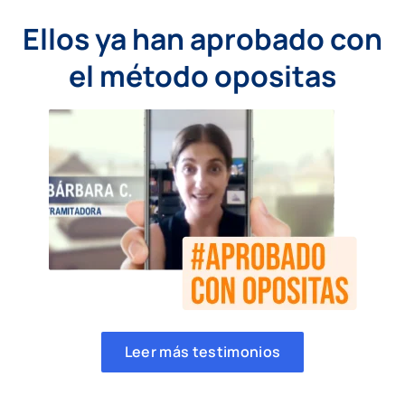
Ellos ya han aprobado con
el método opositas
Leer más testimonios