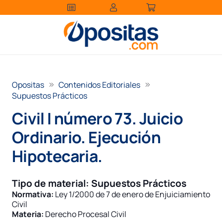
Opositas
Contenidos Editoriales
Supuestos Prácticos
Civil I número 73. Juicio
Ordinario. Ejecución
Hipotecaria.
Tipo de material:
Supuestos Prácticos
Normativa:
Ley 1/2000 de 7 de enero de Enjuiciamiento
Civil
Materia:
Derecho Procesal Civil