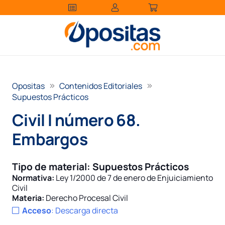
Opositas
Contenidos Editoriales
Supuestos Prácticos
Civil I número 68.
Embargos
Tipo de material:
Supuestos Prácticos
Normativa:
Ley 1/2000 de 7 de enero de Enjuiciamiento
Civil
Materia:
Derecho Procesal Civil
Acceso
:
Descarga directa