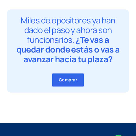
Miles de opositores ya han
dado el paso y ahora son
funcionarios.
¿Te vas a
quedar donde estás o vas a
avanzar hacia tu plaza?
Comprar