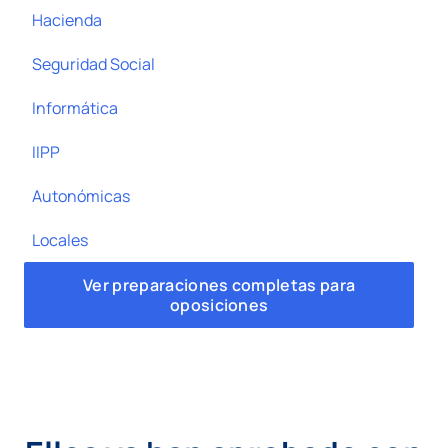
Hacienda
Seguridad Social
Informática
IIPP
Autonómicas
Locales
Ver preparaciones completas para
oposiciones