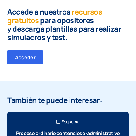
Accede a nuestros
recursos
gratuitos
para opositores
y
descarga plantillas para realizar
simulacros y test.
Acceder
También te puede interesar:
Esquema
Proceso ordinario contencioso-administrativo