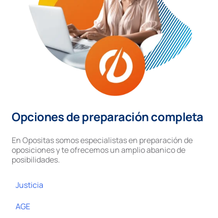
Opciones de preparación completa
En Opositas somos especialistas en preparación de
oposiciones y te ofrecemos un amplio abanico de
posibilidades.
Justicia
AGE