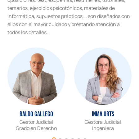
temarios, ejercicios psicotónicos, materiales de
informática, supuestos prácticos…. son diseñados con
ellos con el mayor cuidado y prestando atención a
todos los detalles.
Baldo Gallego
Inma Orts
Gestor Judicial
Gestora Judicial
Grado en Derecho
Ingeniera