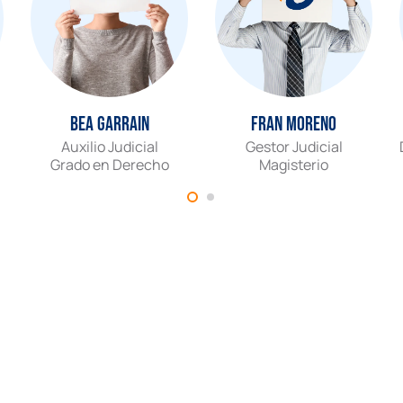
Bea Garrain
Fran Moreno
Auxilio Judicial
Gestor Judicial
Grado en Derecho
Magisterio