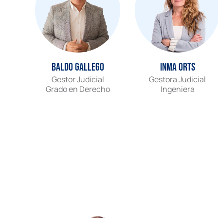
Baldo Gallego
Inma Orts
Gestor Judicial
Gestora Judicial
Grado en Derecho
Ingeniera