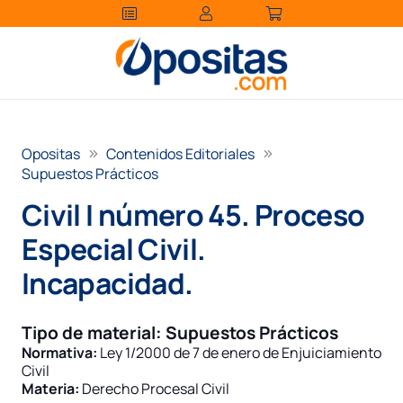
Opositas
Contenidos Editoriales
Supuestos Prácticos
Civil I número 45. Proceso
Especial Civil.
Incapacidad.
Tipo de material:
Supuestos Prácticos
Normativa:
Ley 1/2000 de 7 de enero de Enjuiciamiento
Civil
Materia:
Derecho Procesal Civil