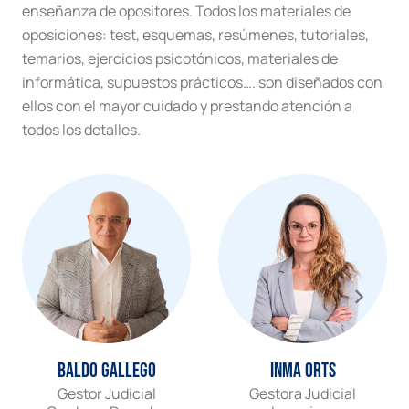
enseñanza de opositores. Todos los materiales de
oposiciones: test, esquemas, resúmenes, tutoriales,
temarios, ejercicios psicotónicos, materiales de
informática, supuestos prácticos…. son diseñados con
ellos con el mayor cuidado y prestando atención a
todos los detalles.
Baldo Gallego
Inma Orts
Gestor Judicial
Gestora Judicial