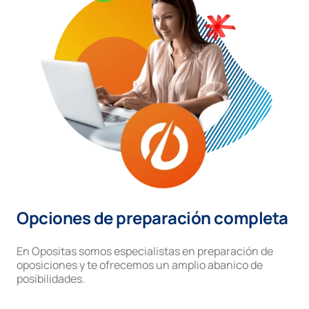
Opciones de preparación completa
En Opositas somos especialistas en preparación de
oposiciones y te ofrecemos un amplio abanico de
posibilidades.