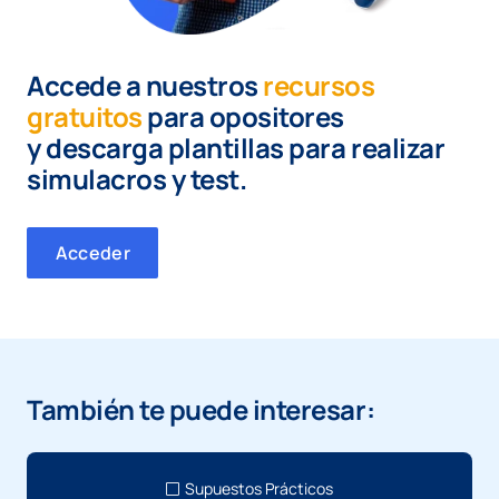
Accede a nuestros
recursos
gratuitos
para opositores
y
descarga plantillas para realizar
simulacros y test.
Acceder
También te puede interesar:
Supuestos Prácticos