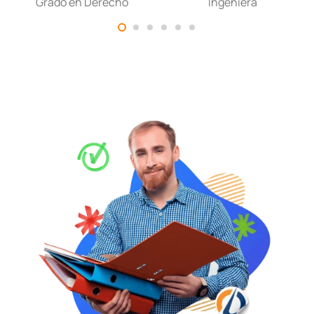
Grado en Derecho
Ingeniera