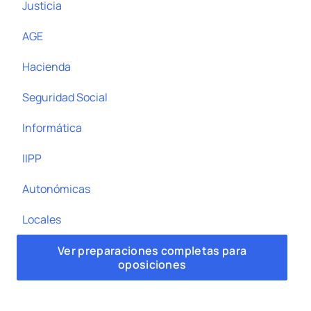
Justicia
AGE
Hacienda
Seguridad Social
Informática
IIPP
Autonómicas
Locales
Ver preparaciones completas para
oposiciones