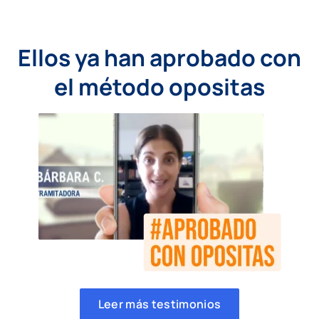
Ellos ya han aprobado con
el método opositas
Leer más testimonios