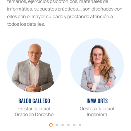
temarios, ejercicios psicotónicos, materiales de
informática, supuestos prácticos…. son diseñados con
ellos con el mayor cuidado y prestando atención a
todos los detalles.
Baldo Gallego
Inma Orts
Gestor Judicial
Gestora Judicial
Grado en Derecho
Ingeniera