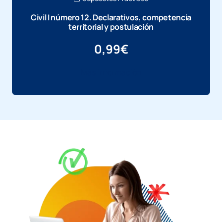
Civil I número 12. Declarativos, competencia
territorial y postulación
0,99
€
Más información