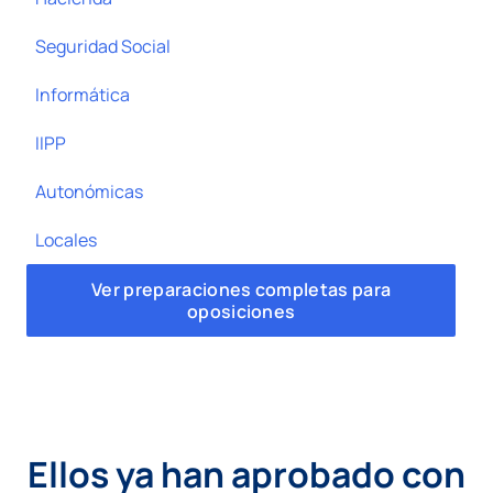
Seguridad Social
Informática
IIPP
Autonómicas
Locales
Ver preparaciones completas para
oposiciones
Ellos ya han aprobado con