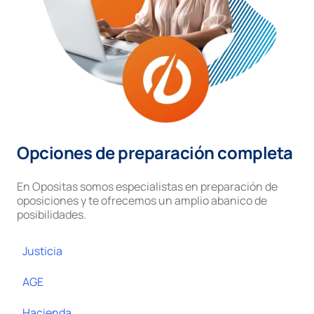
Opciones de preparación completa
En Opositas somos especialistas en preparación de
oposiciones y te ofrecemos un amplio abanico de
posibilidades.
Justicia
AGE
Hacienda