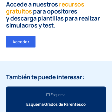
Accede a nuestros
recursos
gratuitos
para opositores
y
descarga plantillas para realizar
simulacros y test.
Acceder
También te puede interesar:
Esquema
Esquema Grados de Parentesco