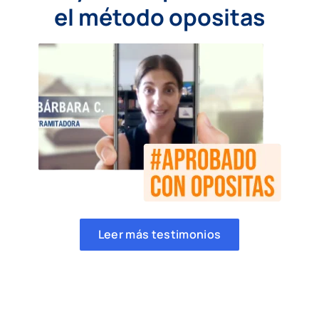
el método opositas
Leer más testimonios