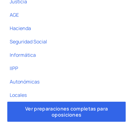
Justicia
AGE
Hacienda
Seguridad Social
Informática
IIPP
Autonómicas
Locales
Ver preparaciones completas para
oposiciones