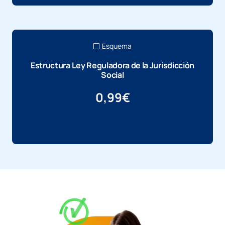
Esquema
Estructura Ley Reguladora de la Jurisdicción
Social
0,99
€
Más información