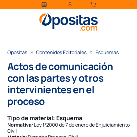
Opositas
Contenidos Editoriales
Esquemas
Actos de comunicación
con las partes y otros
intervinientes en el
proceso
Tipo de material:
Esquema
Normativa:
Ley 1/2000 de 7 de enero de Enjuiciamiento
Civil