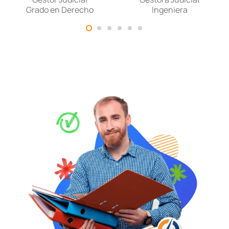
Grado en Derecho
Ingeniera