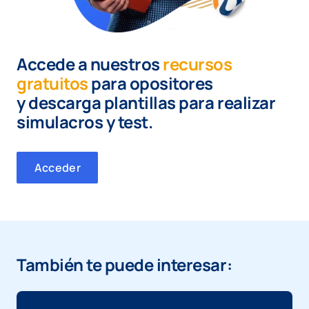
Accede a nuestros
recursos
gratuitos
para opositores
y
descarga plantillas para realizar
simulacros y test.
Acceder
También te puede interesar: