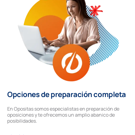
Opciones de preparación completa
En Opositas somos especialistas en preparación de
oposiciones y te ofrecemos un amplio abanico de
posibilidades.