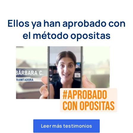
Ellos ya han aprobado con
el método opositas
Leer más testimonios