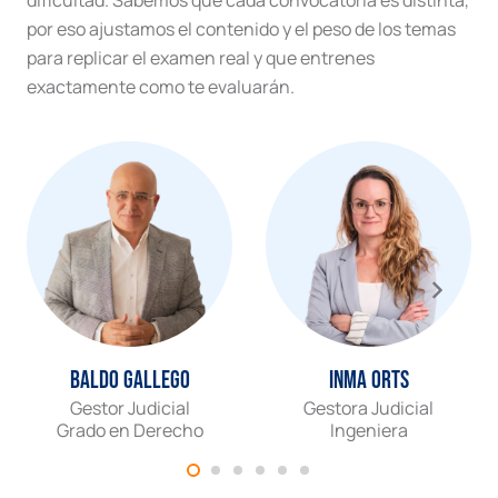
por eso ajustamos el contenido y el peso de los temas
para replicar el examen real y que entrenes
exactamente como te evaluarán.
Baldo Gallego
Inma Orts
Gestor Judicial
Gestora Judicial
Grado en Derecho
Ingeniera