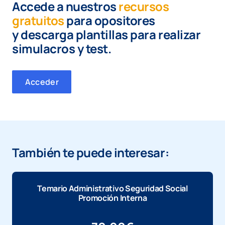
Accede a nuestros
recursos
gratuitos
para opositores
y
descarga plantillas para realizar
simulacros y test.
Acceder
También te puede interesar:
Temario Administrativo Seguridad Social
Promoción Interna