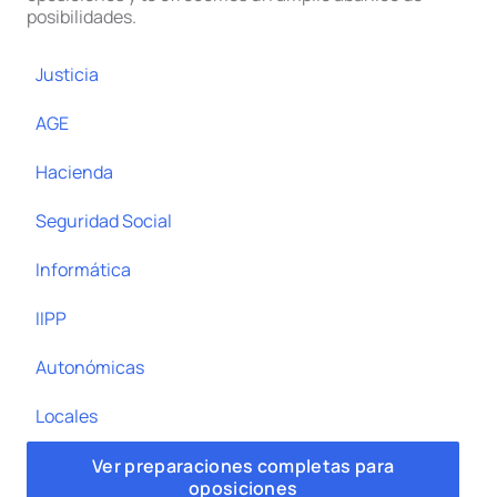
posibilidades.
Justicia
AGE
Hacienda
Seguridad Social
Informática
IIPP
Autonómicas
Locales
Ver preparaciones completas para
oposiciones