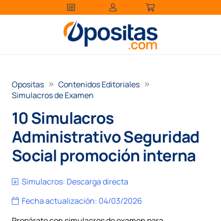
Opositas
Contenidos Editoriales
Simulacros de Examen
10 Simulacros
Administrativo Seguridad
Social promoción interna
Simulacros:
Descarga directa
Fecha actualización:
04/03/2026
Prepárate con simulacros de examen para