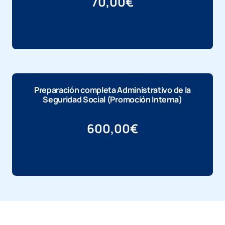
70,00
€
Más información
Preparación completa Administrativo de la
Seguridad Social (Promoción Interna)
600,00
€
Más información