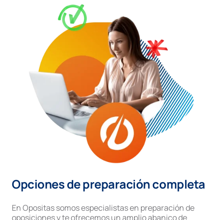
Opciones de preparación completa
En Opositas somos especialistas en preparación de
oposiciones y te ofrecemos un amplio abanico de