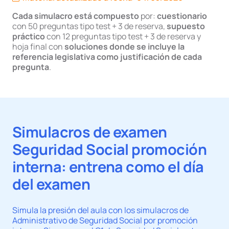
Cada simulacro está compuesto
por:
cuestionario
con 50 preguntas tipo test + 3 de reserva,
supuesto
práctico
con 12 preguntas tipo test + 3 de reserva y
hoja final con
soluciones donde se incluye la
referencia legislativa como justificación de cada
pregunta
.
Simulacros de examen
Seguridad Social promoción
interna: entrena como el día
del examen
Simula la presión del aula con los simulacros de
Administrativo de Seguridad Social por promoción