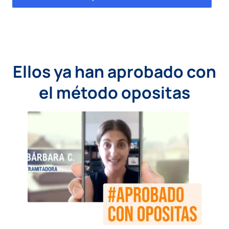
Ellos ya han aprobado con
el método opositas