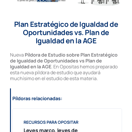
Plan Estratégico de Igualdad de
Oportunidades vs. Plan de
Igualdad en la AGE
Nueva
Píldora de Estudio sobre Plan Estratégico
de Igualdad de Oportunidades vs Plan de
Igualdad en la AGE
. En Opositas hemos preparado
esta nueva píldora de estudio que ayudará
muchísimo en el estudio de esta materia.
Píldoras relacionadas:
RECURSOS PARA OPOSITAR
Leyes marco, leyes de