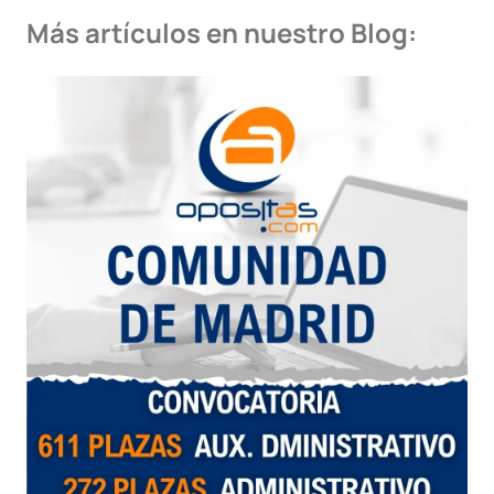
Más artículos en nuestro Blog: