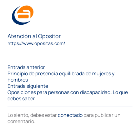
Atención al Opositor
https://www.opositas.com/
Entrada anterior
Principio de presencia equilibrada de mujeres y
hombres
Entrada siguiente
Oposiciones para personas con discapacidad: Lo que
debes saber
Lo siento, debes estar
conectado
para publicar un
comentario.