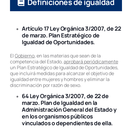
Definiciones de igualdad
Artículo 17 Ley Orgánica 3/2007, de 22
de marzo. Plan Estratégico de
Igualdad de Oportunidades.
El
Gobierno
, en las materias que sean de la
competencia del Estado,
aprobará periódicamente
un Plan Estratégico de Igualdad de Oportunidades,
que incluirá medidas para alcanzar el objetivo de
igualdad entre mujeres y hombres y eliminar la
discriminación por razón de sexo.
64 Ley Orgánica 3/2007, de 22 de
marzo. Plan de Igualdad en la
Administración General del Estado y
en los organismos públicos
vinculados o dependientes de ella.