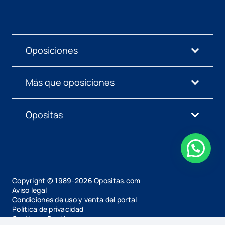
Oposiciones
Más que oposiciones
Opositas
Copyright © 1989-
2026
Opositas.com
Aviso legal
Condiciones de uso y venta del portal
Política de privacidad
Gestionar Cookies