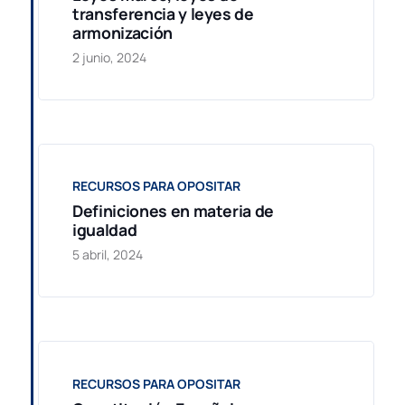
transferencia y leyes de
armonización
2 junio, 2024
RECURSOS PARA OPOSITAR
Definiciones en materia de
igualdad
5 abril, 2024
RECURSOS PARA OPOSITAR