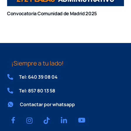
Convocatoria Comunidad de Madrid 2025
¡Siempre a tu lado!
Tel: 640 39 08 04
Tel: 857 80 13 58
Contactar por whatsapp