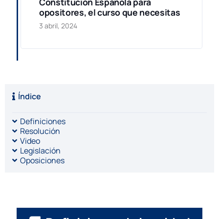
Constitución Española para
opositores, el curso que necesitas
3 abril, 2024
Índice
Definiciones
Resolución
Video
Legislación
Oposiciones