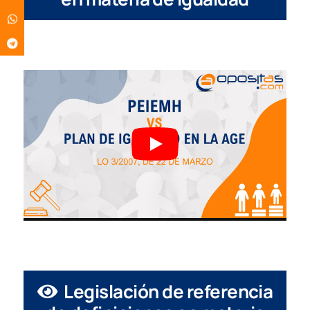
Legislación de referencia