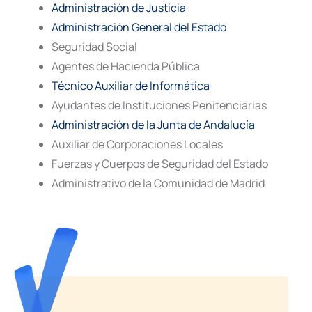
Administración de Justicia
Administración General del Estado
Seguridad Social
Agentes de Hacienda Pública
Técnico Auxiliar de Informática
Ayudantes de Instituciones Penitenciarias
Administración de la Junta de Andalucía
Auxiliar de Corporaciones Locales
Fuerzas y Cuerpos de Seguridad del Estado
Administrativo de la Comunidad de Madrid