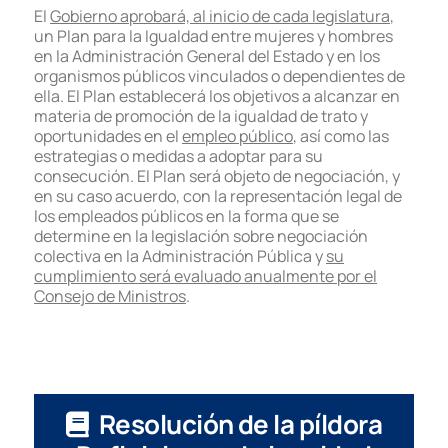
El
Gobierno aprobará, al inicio de cada legislatura
,
un Plan para la Igualdad entre mujeres y hombres
en la Administración General del Estado y en los
organismos públicos vinculados o dependientes de
ella. El Plan establecerá los objetivos a alcanzar en
materia de promoción de la igualdad de trato y
oportunidades en el
empleo público
, así como las
estrategias o medidas a adoptar para su
consecución. El Plan será objeto de negociación, y
en su caso acuerdo, con la representación legal de
los empleados públicos en la forma que se
determine en la legislación sobre negociación
colectiva en la Administración Pública y
su
cumplimiento será evaluado anualmente por el
Consejo de Ministros
.
Resolución de la píldora