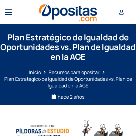
Plan Estratégico de Igualdad de
Oportunidades vs. Plan de Igualdad
en la AGE
Inicio
Recursos para opositar
Plan Estratégico de Igualdad de Oportunidades vs. Plan de
Igualdad en la AGE
hace 2 años