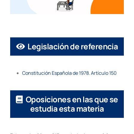
Legislación de referencia
Constitución Española de 1978. Artículo 150
Oposiciones en las que se
estudia esta materia