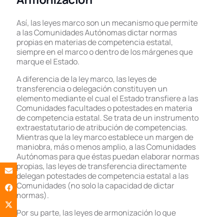
Así, las leyes marco son un mecanismo que permite
a las Comunidades Autónomas dictar normas
propias en materias de competencia estatal,
siempre en el marco o dentro de los márgenes que
marque el Estado.
A diferencia de la ley marco, las leyes de
transferencia o delegación constituyen un
elemento mediante el cual el Estado transfiere a las
Comunidades facultades o potestades en materia
de competencia estatal. Se trata de un instrumento
extraestatutario de atribución de competencias.
Mientras que la ley marco establece un margen de
maniobra, más o menos amplio, a las Comunidades
Autónomas para que éstas puedan elaborar normas
propias, las leyes de transferencia directamente
delegan potestades de competencia estatal a las
Comunidades (no solo la capacidad de dictar
normas).
Por su parte, las leyes de armonización lo que