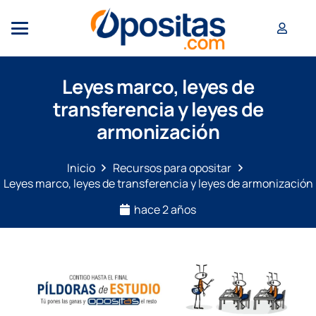
Leyes marco, leyes de
transferencia y leyes de
armonización
Inicio
Recursos para opositar
Leyes marco, leyes de transferencia y leyes de armonización
hace 2 años