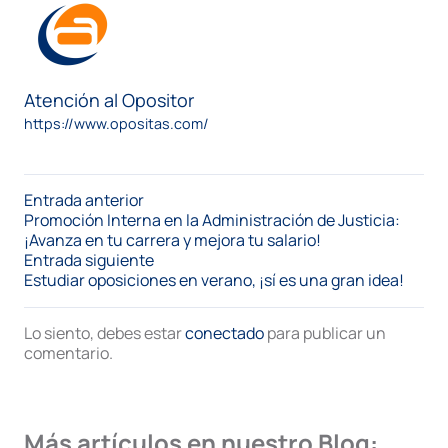
Atención al Opositor
https://www.opositas.com/
Entrada anterior
Promoción Interna en la Administración de Justicia:
¡Avanza en tu carrera y mejora tu salario!
Entrada siguiente
Estudiar oposiciones en verano, ¡sí es una gran idea!
Lo siento, debes estar
conectado
para publicar un
comentario.
Más artículos en nuestro Blog: