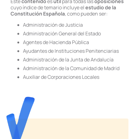
Este
contenido
es
útil
para todas las
oposiciones
cuyo índice de temario incluye el
estudio de la
Constitución Española
, como pueden ser:
Administración de Justicia
Administración General del Estado
Agentes de Hacienda Pública
Ayudantes de Instituciones Penitenciarias
Administración de la Junta de Andalucía
Administración de la Comunidad de Madrid
Auxiliar de Corporaciones Locales