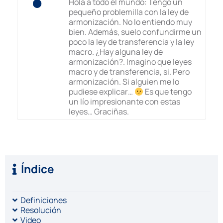
Hola a todo el mundo: Tengo un
pequeño problemilla con la ley de
armonización. No lo entiendo muy
bien. Además, suelo confundirme un
poco la ley de transferencia y la ley
macro. ¿Hay alguna ley de
armonización?. Imagino que leyes
macro y de transferencia, si. Pero
armonización. Si alguien me lo
pudiese explicar…
Es que tengo
un lío impresionante con estas
leyes… Graciñas.
Índice
Definiciones
Resolución
Video