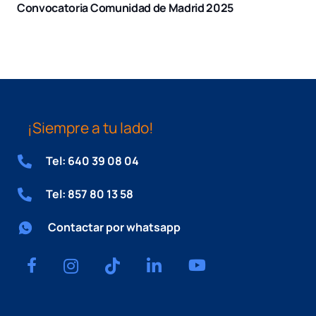
Convocatoria Comunidad de Madrid 2025
¡Siempre a tu lado!
Tel: 640 39 08 04
Tel: 857 80 13 58
Contactar por whatsapp