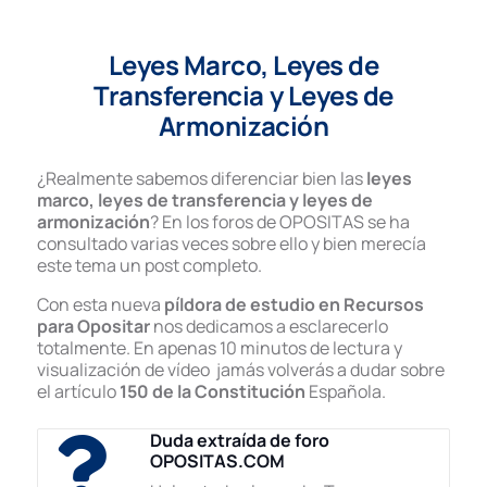
Leyes Marco, Leyes de
Transferencia y Leyes de
Armonización
¿Realmente sabemos diferenciar bien las
leyes
marco, leyes de transferencia y leyes de
armonización
? En los foros de OPOSITAS se ha
consultado varias veces sobre ello y bien merecía
este tema un post completo.
Con esta nueva
píldora de estudio en Recursos
para Opositar
nos dedicamos a esclarecerlo
totalmente. En apenas 10 minutos de lectura y
visualización de vídeo jamás volverás a dudar sobre
el artículo
150 de la Constitución
Española.
Duda extraída de foro
OPOSITAS.COM