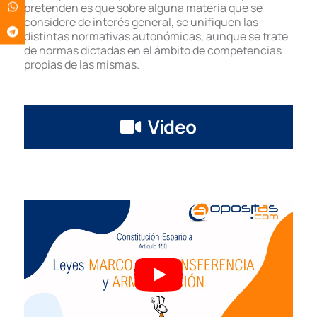
pretenden es que sobre alguna materia que se
considere de interés general, se unifiquen las
distintas normativas autonómicas, aunque se trate
de normas dictadas en el ámbito de competencias
propias de las mismas.
Video