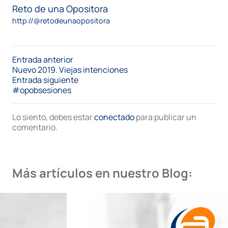
Reto de una Opositora
http://@retodeunaopositora
Entrada anterior
Nuevo 2019. Viejas intenciones
Entrada siguiente
#opobsesiones
Lo siento, debes estar
conectado
para publicar un
comentario.
Más artículos en nuestro Blog: