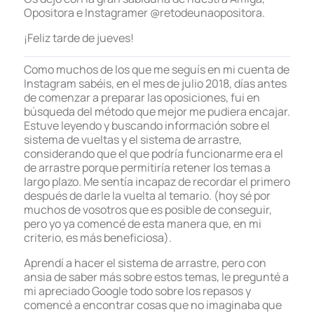
Opositora e Instagramer @retodeunaopositora.
¡Feliz tarde de jueves!
Como muchos de los que me seguís en mi cuenta de
Instagram sabéis, en el mes de julio 2018, días antes
de comenzar a preparar las oposiciones, fui en
búsqueda del método que mejor me pudiera encajar.
Estuve leyendo y buscando información sobre el
sistema de vueltas y el sistema de arrastre,
considerando que el que podría funcionarme era el
de arrastre porque permitiría retener los temas a
largo plazo. Me sentía incapaz de recordar el primero
después de darle la vuelta al temario. (hoy sé por
muchos de vosotros que es posible de conseguir,
pero yo ya comencé de esta manera que, en mi
criterio, es más beneficiosa).
Aprendí a hacer el sistema de arrastre, pero con
ansia de saber más sobre estos temas, le pregunté a
mi apreciado Google todo sobre los repasos y
comencé a encontrar cosas que no imaginaba que