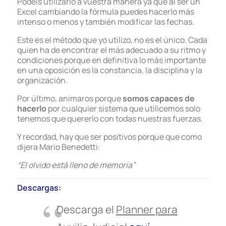
Podéis utilizarlo a vuestra manera ya que al ser un
Excel cambiando la fórmula puedes hacerlo más
intenso o menos y también modificar las fechas.
Este es el método que yo utilizo, no es el único. Cada
quien ha de encontrar el más adecuado a su ritmo y
condiciones porque en definitiva lo más importante
en una oposición es la constancia, la disciplina y la
organización.
Por último, animaros porque
somos capaces de
hacerlo
por cualquier sistema que utilicemos solo
tenemos que quererlo con todas nuestras fuerzas.
Y recordad, hay que ser positivos porque que como
dijera Mario Benedetti:
“El olvido está lleno de memoria”
Descargas:
Descarga el
Planner para