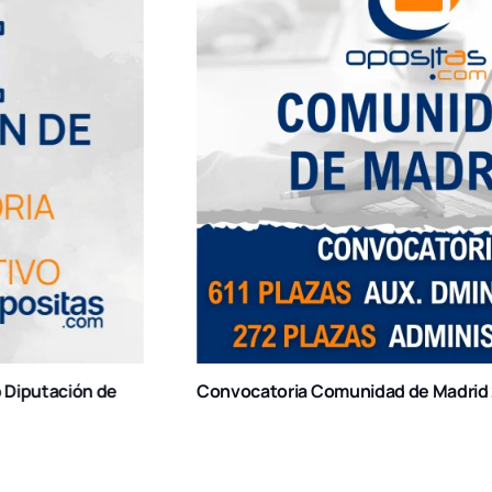
Convocatoria Comunidad de Madrid 2025