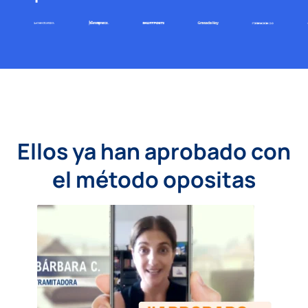
Ellos ya han aprobado con
el método opositas