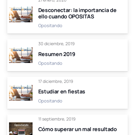
Desconectar: la importancia de
ello cuando OPOSITAS
Opositando
30 diciembre, 2019
Resumen 2019
Opositando
17 diciembre, 2019
Estudiar en fiestas
Opositando
11 septiembre, 2019
Cómo superar un mal resultado