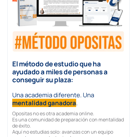
El método de estudio que ha
ayudado a miles de personas a
conseguir su plaza:
Una academia diferente. Una
mentalidad ganadora
.
Opositas no es otra academia online.
Es una comunidad de preparación con mentalidad
de éxito.
Aquí no estudias solo: avanzas con un equipo