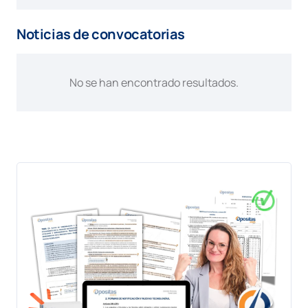
Noticias de convocatorias
No se han encontrado resultados.