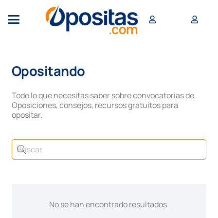
Opositando
Todo lo que necesitas saber sobre convocatorias de
Oposiciones, consejos, recursos gratuitos para
opositar.
No se han encontrado resultados.