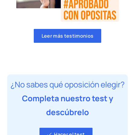
Leer más testimonios
¿No sabes qué oposición elegir?
Completa nuestro test y
descúbrelo
Hacer el test