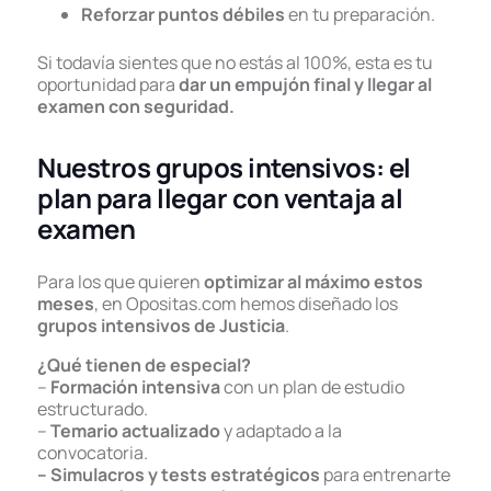
Reforzar puntos débiles
en tu preparación.
Si todavía sientes que no estás al 100%, esta es tu
oportunidad para
dar un empujón final y llegar al
examen con seguridad.
Nuestros grupos intensivos: el
plan para llegar con ventaja al
examen
Para los que quieren
optimizar al máximo estos
meses
, en Opositas.com hemos diseñado los
grupos intensivos de Justicia
.
¿Qué tienen de especial?
–
Formación intensiva
con un plan de estudio
estructurado.
–
Temario actualizado
y adaptado a la
convocatoria.
– Simulacros y tests estratégicos
para entrenarte