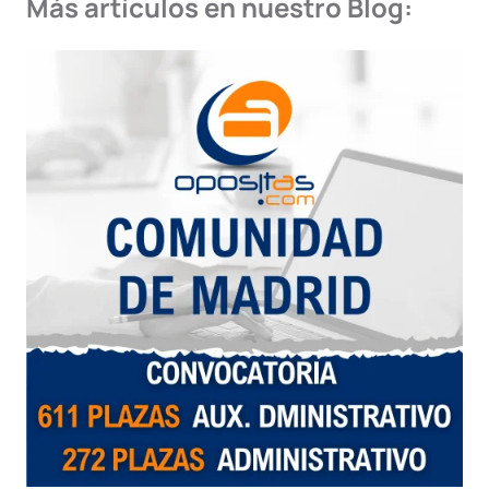
Más artículos en nuestro Blog: