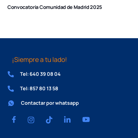
Convocatoria Comunidad de Madrid 2025
¡Siempre a tu lado!
Tel: 640 39 08 04
Tel: 857 80 13 58
Contactar por whatsapp