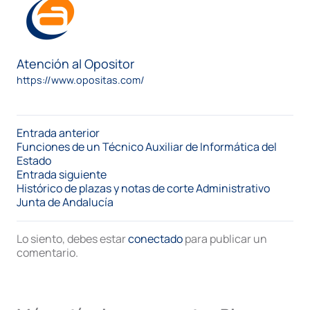
Atención al Opositor
https://www.opositas.com/
Entrada anterior
Funciones de un Técnico Auxiliar de Informática del
Estado
Entrada siguiente
Histórico de plazas y notas de corte Administrativo
Junta de Andalucía
Lo siento, debes estar
conectado
para publicar un
comentario.