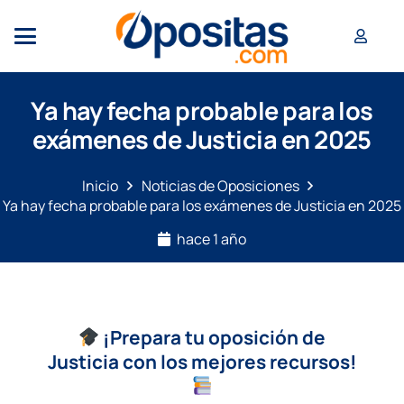
Ya hay fecha probable para los
exámenes de Justicia en 2025
Inicio
Noticias de Oposiciones
Ya hay fecha probable para los exámenes de Justicia en 2025
hace 1 año
¡Prepara tu oposición de
Justicia con los mejores recursos!