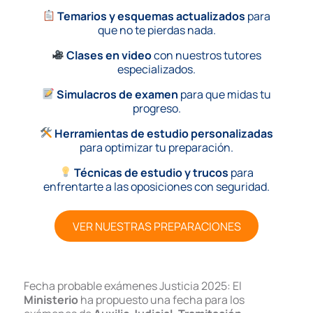
Temarios y esquemas actualizados
para
que no te pierdas nada.
Clases en video
con nuestros tutores
especializados.
Simulacros de examen
para que midas tu
progreso.
Herramientas de estudio personalizadas
para optimizar tu preparación.
Técnicas de estudio y trucos
para
enfrentarte a las oposiciones con seguridad.
VER NUESTRAS PREPARACIONES
Fecha probable exámenes Justicia 2025: El
Ministerio
ha propuesto una fecha para los