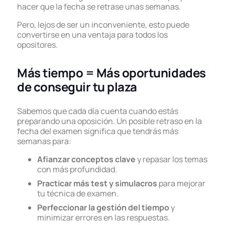
hacer que la fecha se retrase unas semanas.
Pero, lejos de ser un inconveniente, esto puede
convertirse en una ventaja para todos los
opositores.
Más tiempo = Más oportunidades
de conseguir tu plaza
Sabemos que cada día cuenta cuando estás
preparando una oposición. Un posible retraso en la
fecha del examen significa que tendrás más
semanas para:
Afianzar conceptos clave
y repasar los temas
con más profundidad.
Practicar más test y simulacros
para mejorar
tu técnica de examen.
Perfeccionar la gestión del tiempo
y
minimizar errores en las respuestas.