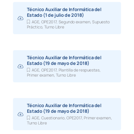
Técnico Auxiliar de Informática del
Estado (1 de julio de 2018)
AGE
,
OPE2017
,
Segundo examen
,
Supuesto
Práctico
,
Turno Libre
Técnico Auxiliar de Informática del
Estado (19 de mayo de 2018)
AGE
,
OPE2017
,
Plantilla de respuestas
,
Primer examen
,
Turno Libre
Técnico Auxiliar de Informática del
Estado (19 de mayo de 2018)
AGE
,
Cuestionario
,
OPE2017
,
Primer examen
,
Turno Libre