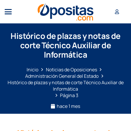
Histórico de plazas y notas de
corte Técnico Auxiliar de
Informática
Inicio
Noticias de Oposiciones
Administración General del Estado
Histórico de plazas y notas de corte Técnico Auxiliar de
Informática
Página 3
hace 1 mes