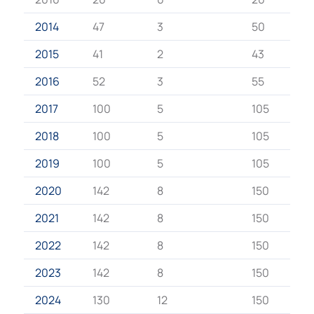
2014
47
3
50
2015
41
2
43
2016
52
3
55
2017
100
5
105
2018
100
5
105
2019
100
5
105
2020
142
8
150
2021
142
8
150
2022
142
8
150
2023
142
8
150
2024
130
12
150