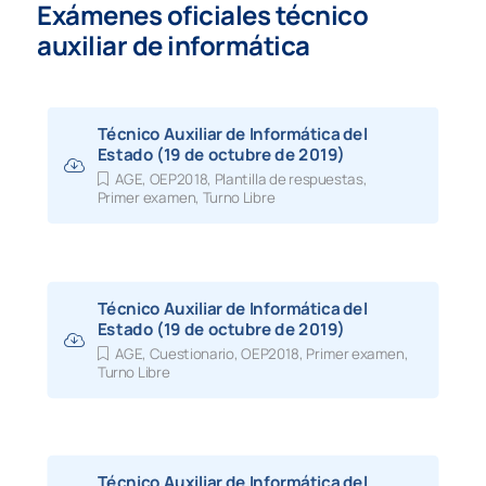
Exámenes oficiales técnico
auxiliar de informática
Técnico Auxiliar de Informática del
Estado (19 de octubre de 2019)
AGE
,
OEP2018
,
Plantilla de respuestas
,
Primer examen
,
Turno Libre
Técnico Auxiliar de Informática del
Estado (19 de octubre de 2019)
AGE
,
Cuestionario
,
OEP2018
,
Primer examen
,
Turno Libre
Técnico Auxiliar de Informática del