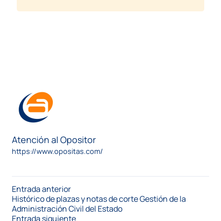
Atención al Opositor
https://www.opositas.com/
Entrada anterior
Histórico de plazas y notas de corte Gestión de la
Administración Civil del Estado
Entrada siguiente