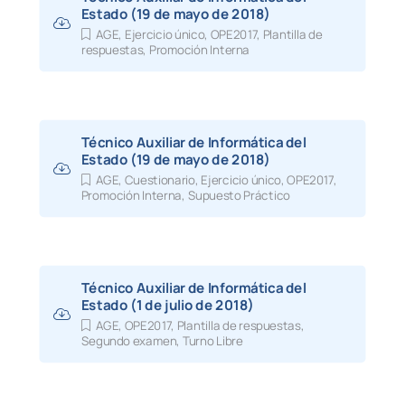
Estado (19 de mayo de 2018)
AGE
,
Ejercicio único
,
OPE2017
,
Plantilla de
respuestas
,
Promoción Interna
Técnico Auxiliar de Informática del
Estado (19 de mayo de 2018)
AGE
,
Cuestionario
,
Ejercicio único
,
OPE2017
,
Promoción Interna
,
Supuesto Práctico
Técnico Auxiliar de Informática del
Estado (1 de julio de 2018)
AGE
,
OPE2017
,
Plantilla de respuestas
,
Segundo examen
,
Turno Libre