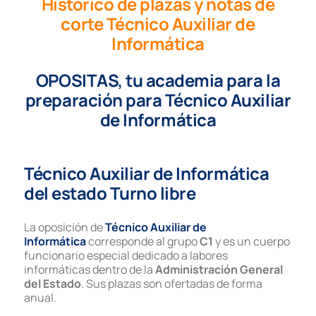
Histórico de plazas y notas de
corte Técnico Auxiliar de
Informática
OPOSITAS, tu academia para la
preparación para
Técnico Auxiliar
de Informática
Técnico Auxiliar de Informática
del estado Turno libre
La oposición de
Técnico Auxiliar de
Informática
corresponde al grupo
C1
y es un cuerpo
funcionario especial dedicado a labores
informáticas dentro de la
Administración General
del Estado
. Sus plazas son ofertadas de forma
anual.