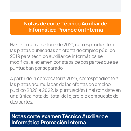
Notas de corte Técnico Auxiliar de
Informática Promoción Interna
Hasta la convocatoria de 2021, correspondiente a
las plazas publicadas en oferta de empleo público
2019 para técnico auxiliar de informática se
modifica, el examen constaba de dos partes que se
puntuaban por separado.
A partir de la convocatoria 2023, correspondiente a
las plazas acumuladas de las ofertas de empleo
público 2020 a 2022, la puntuación final consiste en
una única nota del total del ejercicio compuesto de
dos partes.
Notas corte examen Técnico Auxiliar de
Informática Promoción Interna