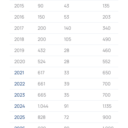
2015
90
43
135
2016
150
53
203
2017
200
140
340
2018
200
105
490
2019
432
28
460
2020
524
28
552
2021
617
33
650
2022
661
39
700
2023
665
35
700
2024
1.044
91
1.135
2025
828
72
900