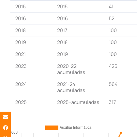
2015
2015
41
2016
2016
52
2018
2017
100
2019
2018
100
2021
2019
100
2023
2020-22
426
acumuladas
2024
2021-24
564
acumuladas
2025
2025+acumuladas
317