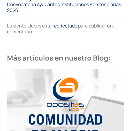
Convocatoria Ayudantes Instituciones Penitenciarias
2026
Lo siento, debes estar
conectado
para publicar un
comentario.
Más artículos en nuestro Blog: