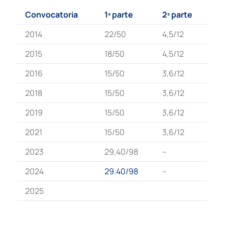
Convocatoria
1ª parte
2ª parte
2014
22/50
4,5/12
2015
18/50
4,5/12
2016
15/50
3,6/12
2018
15/50
3,6/12
2019
15/50
3,6/12
2021
15/50
3,6/12
2023
29,40/98
–
2024
29.40/98
–
2025