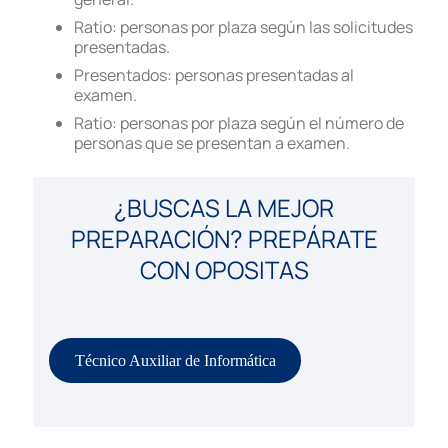
Ratio: personas por plaza según las solicitudes
presentadas.
Presentados: personas presentadas al
examen.
Ratio: personas por plaza según el número de
personas que se presentan a examen.
¿BUSCAS LA MEJOR
PREPARACIÓN? PREPÁRATE
CON OPOSITAS
Técnico Auxiliar de Informática