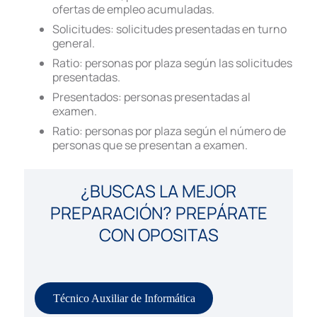
ofertas de empleo acumuladas.
Solicitudes: solicitudes presentadas en turno
general.
Ratio: personas por plaza según las solicitudes
presentadas.
Presentados: personas presentadas al
examen.
Ratio: personas por plaza según el número de
personas que se presentan a examen.
¿BUSCAS LA MEJOR
PREPARACIÓN? PREPÁRATE
CON OPOSITAS
Técnico Auxiliar de Informática