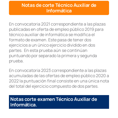
Notas de corte Técnico Auxiliar de
Informática
En convocatoria 2021 correspondiente a las plazas
publicadas en oferta de empleo público 2019 para
técnico auxiliar de informática se modifica el
formato de examen. Este pasa de tener dos
ejercicios a un único ejercicio dividido en dos
partes. En esta prueba aún se continúan
puntuando por separado la primera y segunda
prueba.
En convocatoria 2023 correspondiente a las plazas
acumuladas de las ofertas de empleo público 2020 a
2022 la puntuación final consiste en una única nota
del total del ejercicio compuesto de dos partes.
Notas corte examen Técnico Auxiliar de
Informática.