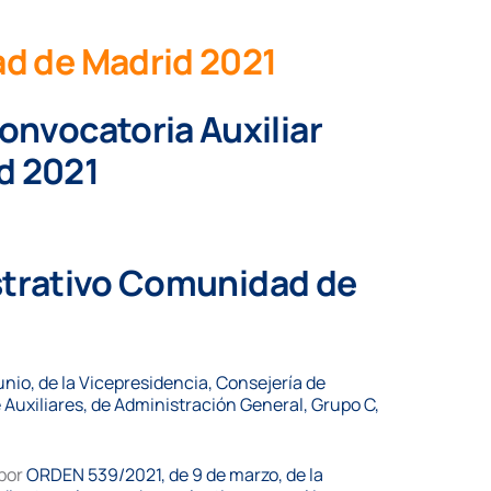
ad de Madrid 2021
onvocatoria Auxiliar
d 2021
istrativo Comunidad de
nio, de la Vicepresidencia, Consejería de
 Auxiliares, de Administración General, Grupo C,
 por
ORDEN 539/2021, de 9 de marzo, de la