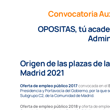
Convocatoria Aux
OPOSITAS, tú academ
Admin
Origen de las plazas de 
Madrid 2021
Oferta de empleo público 2017
convocada en el
Presidencia y Portavocía del Gobierno, por la que 
Subgrupo C2, de la Comunidad de Madrid.
Oferta de empleo público 2018
y
oferta de emple