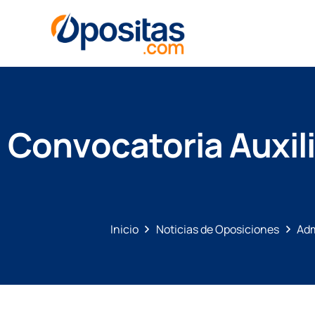
Convocatoria Auxil
Inicio
Noticias de Oposiciones
Adm