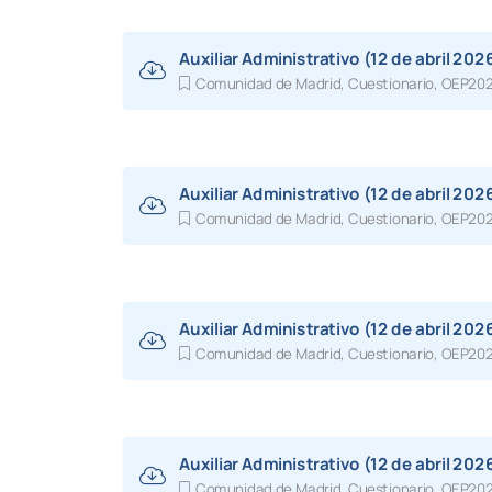
Auxiliar Administrativo (12 de abril 202
Comunidad de Madrid
,
Cuestionario
,
OEP20
Auxiliar Administrativo (12 de abril 202
Comunidad de Madrid
,
Cuestionario
,
OEP20
Auxiliar Administrativo (12 de abril 202
Comunidad de Madrid
,
Cuestionario
,
OEP20
Auxiliar Administrativo (12 de abril 202
Comunidad de Madrid
,
Cuestionario
,
OEP20