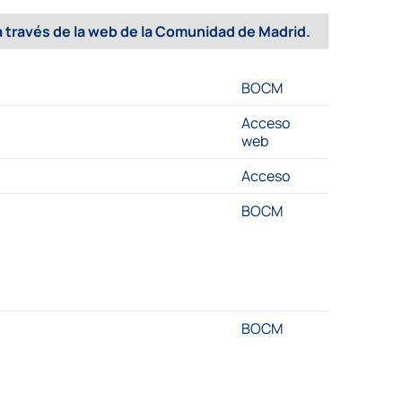
 través de la
web de la Comunidad de Madrid
.
BOCM
Acceso
web
Acceso
BOCM
BOCM