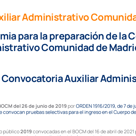
iliar Administrativo Comunid
ia para la preparación de la C
istrativo Comunidad de Madri
la Convocatoria Auxiliar Admin
BOCM del 26 de junio de 2019
por
ORDEN 1916/2019, de 7 de ju
se convocan pruebas selectivas para el ingreso en el Cuerpo de
o público
2019
convocadas en el BOCM del 16 de abril de 2021