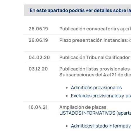
En este apartado podrás ver detalles sobre la
26.06.19
Publicación convocatoria
y aper
26.06.19
Plazo presentación instancias:
d
04.02.20
Publicación Tribunal Calificador
03.12.20
Publicación listas provisionales
Subsanaciones del 4 al 21 de di
Admitidos provisionales
Excluidos provisionales y a
16.04.21
Ampliación de plazas
LISTADOS INFORMATIVOS (apartad
Admitidos listado informati