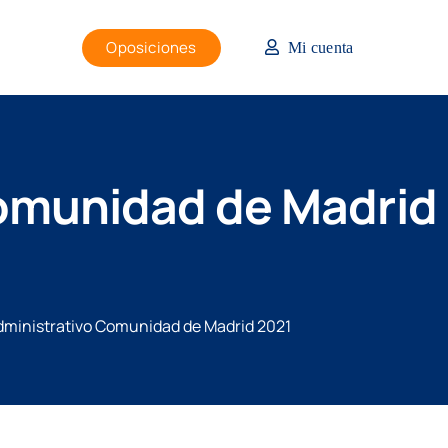
Oposiciones
Mi cuenta
Comunidad de Madrid
Administrativo Comunidad de Madrid 2021