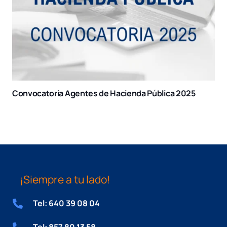
Convocatoria Administración Seguridad Social 2025 –
2026
¡Siempre a tu lado!
Tel: 640 39 08 04