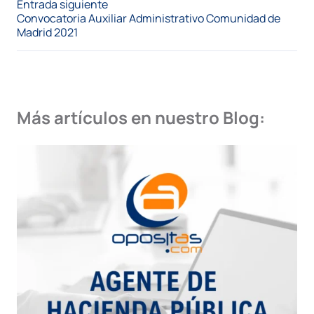
Entrada siguiente
Convocatoria Auxiliar Administrativo Comunidad de
Madrid 2021
Más artículos en nuestro Blog: