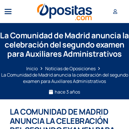
La Comunidad de Madrid anuncia la
celebración del segundo examen
para Auxiliares Administrativos
Inicio
Noticias de Oposiciones
La Comunidad de Madrid anuncia la celebración del segundo
examen para Auxiliares Administrativos
hace 3 años
LA COMUNIDAD DE MADRID
ANUNCIA LA CELEBRACIÓN