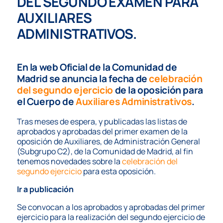
DEL SEGUNDO EXAMEN PARA
AUXILIARES
ADMINISTRATIVOS.
En la web Oficial de la Comunidad de
Madrid se anuncia la fecha de
celebración
del segundo ejercicio
de la oposición para
el Cuerpo de
Auxiliares Administrativos
.
Tras meses de espera, y publicadas las listas de
aprobados y aprobadas del primer examen de la
oposición de Auxiliares, de Administración General
(Subgrupo C2), de la Comunidad de Madrid, al fin
tenemos novedades sobre la
celebración del
segundo ejercicio
para esta oposición.
Ir a publicación
Se convocan a los aprobados y aprobadas del primer
ejercicio para la realización del segundo ejercicio de