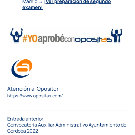
Madrid →
¡Ver preparación de segundo
examen!
Atención al Opositor
https://www.opositas.com/
Entrada anterior
Convocatoria Auxiliar Administrativo Ayuntamiento de
Córdoba 2022