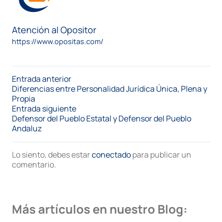
Atención al Opositor
https://www.opositas.com/
Entrada anterior
Diferencias entre Personalidad Jurídica Única, Plena y
Propia
Entrada siguiente
Defensor del Pueblo Estatal y Defensor del Pueblo
Andaluz
Lo siento, debes estar
conectado
para publicar un
comentario.
Más artículos en nuestro Blog: