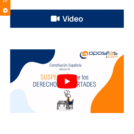
Video