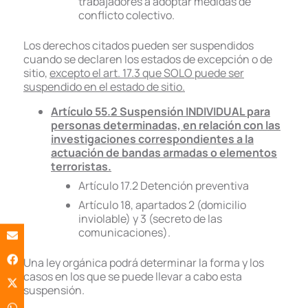
trabajadores a adoptar medidas de
conflicto colectivo.
Los derechos citados pueden ser suspendidos
cuando se declaren los estados de excepción o de
sitio,
excepto el art. 17.3 que SOLO puede ser
suspendido en el estado de sitio.
Artículo 55.2 Suspensión INDIVIDUAL para
personas determinadas, en relación con las
investigaciones correspondientes a la
actuación de bandas armadas o elementos
terroristas.
Artículo 17.2 Detención preventiva
Artículo 18, apartados 2 (domicilio
inviolable) y 3 (secreto de las
comunicaciones).
Una ley orgánica podrá determinar la forma y los
casos en los que se puede llevar a cabo esta
suspensión.