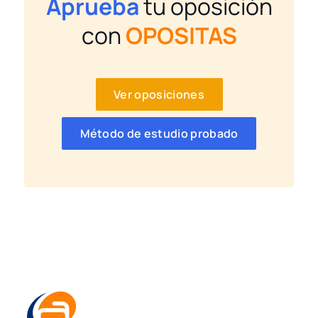
Aprueba
tu oposición
con
OPOSITAS
Ver oposiciones
Método de estudio probado