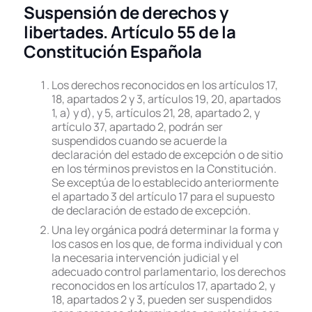
Suspensión de derechos y
libertades. Artículo 55 de la
Constitución Española
Los derechos reconocidos en los artículos 17,
18, apartados 2 y 3, artículos 19, 20, apartados
1, a) y d), y 5, artículos 21, 28, apartado 2, y
artículo 37, apartado 2, podrán ser
suspendidos cuando se acuerde la
declaración del estado de excepción o de sitio
en los términos previstos en la Constitución.
Se exceptúa de lo establecido anteriormente
el apartado 3 del artículo 17 para el supuesto
de declaración de estado de excepción.
Una ley orgánica podrá determinar la forma y
los casos en los que, de forma individual y con
la necesaria intervención judicial y el
adecuado control parlamentario, los derechos
reconocidos en los artículos 17, apartado 2, y
18, apartados 2 y 3, pueden ser suspendidos