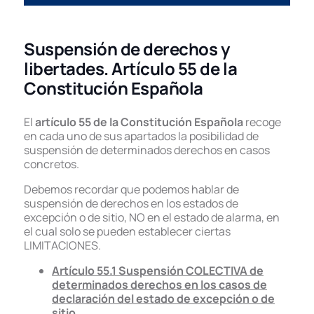
Suspensión de derechos y
libertades. Artículo 55 de la
Constitución Española
El
artículo 55 de la Constitución Española
recoge
en cada uno de sus apartados la posibilidad de
suspensión de determinados derechos en casos
concretos.
Debemos recordar que podemos hablar de
suspensión de derechos en los estados de
excepción o de sitio, NO en el estado de alarma, en
el cual solo se pueden establecer ciertas
LIMITACIONES.
Artículo 55.1 Suspensión COLECTIVA de
determinados derechos en los casos de
declaración del estado de excepción o de
sitio.