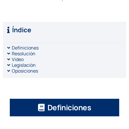
Índice
Definiciones
Resolución
Video
Legislación
Oposiciones
Definiciones