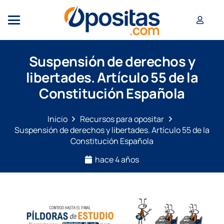
Suspensión de derechos y
libertades. Artículo 55 de la
Constitución Española
Inicio
Recursos para opositar
Suspensión de derechos y libertades. Artículo 55 de la
Constitución Española
hace 4 años