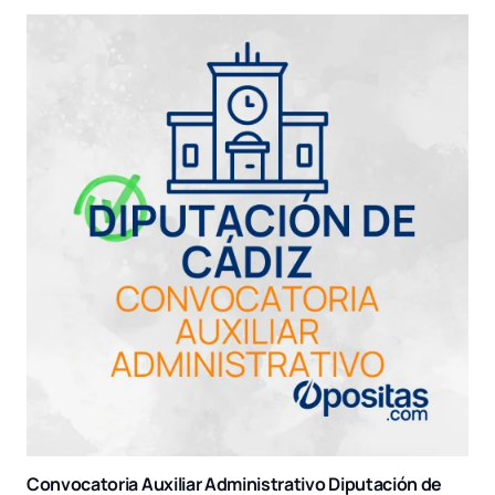
Convocatoria Auxiliar Administrativo Diputación de