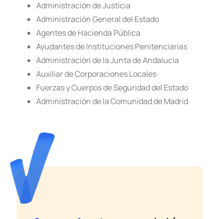
Administración de Justicia
Administración General del Estado
Agentes de Hacienda Pública
Ayudantes de Instituciones Penitenciarias
Administración de la Junta de Andalucía
Auxiliar de Corporaciones Locales
Fuerzas y Cuerpos de Seguridad del Estado
Administración de la Comunidad de Madrid