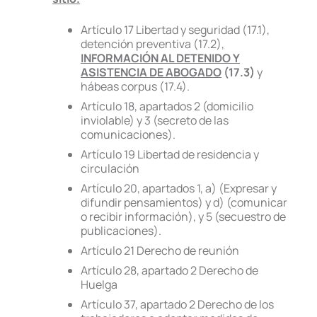
Artículo 17 Libertad y seguridad (17.1),
detención preventiva (17.2),
INFORMACIÓN AL DETENIDO Y
ASISTENCIA DE ABOGADO
(17.3)
y
hábeas corpus (17.4).
Artículo 18, apartados 2 (domicilio
inviolable) y 3 (secreto de las
comunicaciones).
Artículo 19 Libertad de residencia y
circulación
Artículo 20, apartados 1, a) (Expresar y
difundir pensamientos) y d) (comunicar
o recibir información), y 5 (secuestro de
publicaciones).
Artículo 21 Derecho de reunión
Artículo 28, apartado 2 Derecho de
Huelga
Artículo 37, apartado 2 Derecho de los