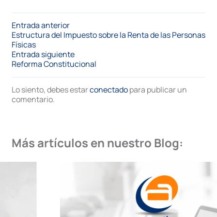
Entrada anterior
Estructura del Impuesto sobre la Renta de las Personas
Físicas
Entrada siguiente
Reforma Constitucional
Lo siento, debes estar
conectado
para publicar un
comentario.
Más artículos en nuestro Blog: