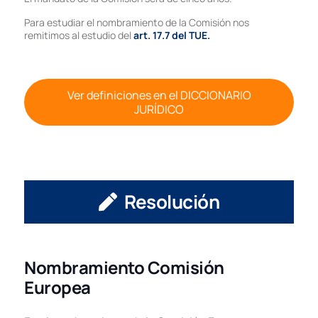
Para estudiar el nombramiento de la Comisión nos
remitimos al estudio del
art. 17.7 del TUE.
Ver definiciones en el DICCIONARIO
JURÍDICO
Resolución
Nombramiento Comisión
Europea