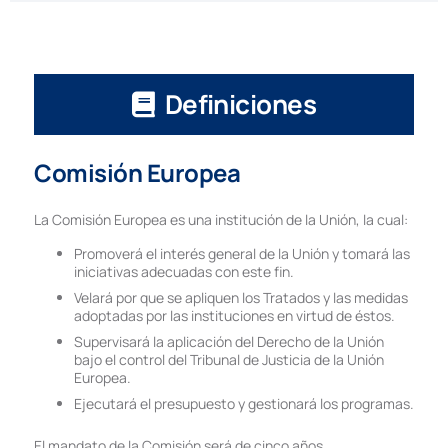
Definiciones
Comisión Europea
La Comisión Europea es una institución de la Unión, la cual:
Promoverá el interés general de la Unión y tomará las
iniciativas adecuadas con este fin.
Velará por que se apliquen los Tratados y las medidas
adoptadas por las instituciones en virtud de éstos.
Supervisará la aplicación del Derecho de la Unión
bajo el control del Tribunal de Justicia de la Unión
Europea.
Ejecutará el presupuesto y gestionará los programas.
El mandato de la Comisión será de cinco años.