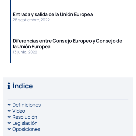
Entrada y salida de la Unión Europea
26 septiembre, 2022
Diferencias entre Consejo Europeo y Consejo de
la Unión Europea
13 junio, 2022
Índice
Definiciones
Video
Resolución
Legislación
Oposiciones