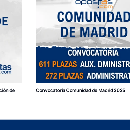
Convocatoria Comunidad de Madrid 2025