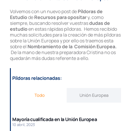
Volvemos con un nuevo post de
Píldoras de
Estudio
de
Recursos para opositar
y, como
siempre, buscando resolver vuestras
dudas de
estudio
en estas rápidas píldoras. Hemos recibido
muchas solicitudes para la creación de más píldoras
sobre la Unión Europea y por ello os traemos esta
sobre el
Nombramiento de la Comisión Europea.
De la mano de nuestra preparadora Cristina no os
quedarán más dudas referente a ello.
Píldoras relacionadas:
Todo
Unión Europea
Mayoría cualificada en la Unión Europea
10 abril, 2023