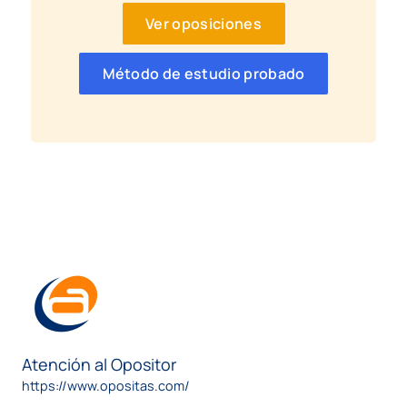
Ver oposiciones
Método de estudio probado
Atención al Opositor
https://www.opositas.com/