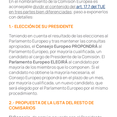
En el nombramiento de la Comisión Europea es
aconsejable
dividir el contenido del
art. 17.7 del TUE
en tres partes bien diferenciadas
; paso a exponerlos
con detalles:
1.- ELECCIÓN DE SU PRESIDENTE
Teniendo en cuenta el resultado de las elecciones al
Parlamento Europeo y tras mantener las consultas
apropiadas, el
Consejo Europeo
PROPONDRÁ
al
Parlamento Europeo, por mayoría cualificada, un
candidato al cargo de Presidente de la Comisión. El
Parlamento Europeo
ELEGIRÁ
al candidato por
mayoría de los miembros que lo componen. Si el
candidato no obtiene la mayoría necesaria, el
Consejo Europeo propondrá en el plazo de un mes,
por mayoría cualificada, un nuevo candidato, que
será elegido por el Parlamento Europeo por el mismo
procedimiento.
2.- PROPUESTA DE LA LISTA DEL RESTO DE
COMISARIOS