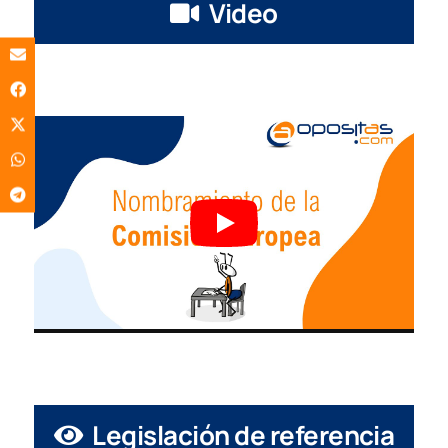
Video
Legislación de referencia