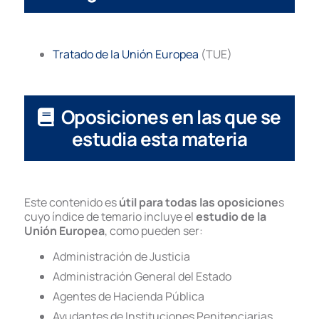
Tratado de la Unión Europea
(TUE)
Oposiciones en las que se
estudia esta materia
Este contenido es
útil para todas las oposicione
s
cuyo índice de temario incluye el
estudio de la
Unión Europea
, como pueden ser:
Administración de Justicia
Administración General del Estado
Agentes de Hacienda Pública
Ayudantes de Instituciones Penitenciarias