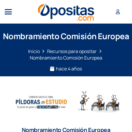
Nombramiento Comisión Europea
Inicio
Recursos para opositar
Nombramiento Comisión Europea
hace 4 años
Nombramiento Comisión Europea