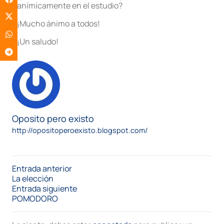
anímicamente en el estudio?
¡Mucho ánimo a todos!
¡Un saludo!
Oposito pero existo
http://opositoperoexisto.blogspot.com/
Entrada anterior
La elección
Entrada siguiente
POMODORO