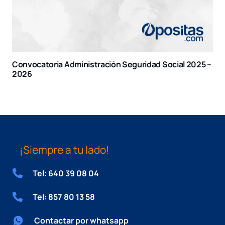
Convocatoria Administración Seguridad Social 2025 –
2026
¡Siempre a tu lado!
Tel: 640 39 08 04
Tel: 857 80 13 58
Contactar por whatsapp