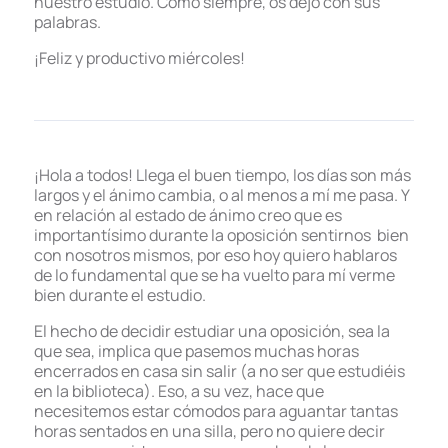
nuestro estudio. Como siempre, os dejo con sus
palabras.
¡Feliz y productivo miércoles!
¡Hola a todos! Llega el buen tiempo, los días son más
largos y el ánimo cambia, o al menos a mí me pasa. Y
en relación al estado de ánimo creo que es
importantísimo durante la oposición sentirnos bien
con nosotros mismos, por eso hoy quiero hablaros
de lo fundamental que se ha vuelto para mí verme
bien durante el estudio.
El hecho de decidir estudiar una oposición, sea la
que sea, implica que pasemos muchas horas
encerrados en casa sin salir (a no ser que estudiéis
en la biblioteca). Eso, a su vez, hace que
necesitemos estar cómodos para aguantar tantas
horas sentados en una silla, pero no quiere decir