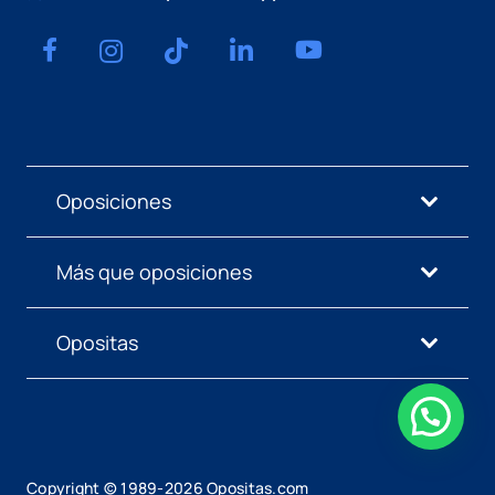
Oposiciones
Más que oposiciones
Opositas
Copyright © 1989-
2026
Opositas.com