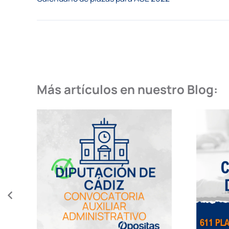
Más artículos en nuestro Blog: