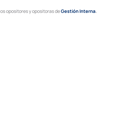
ros opositores y opositoras de
Gestión Interna
.