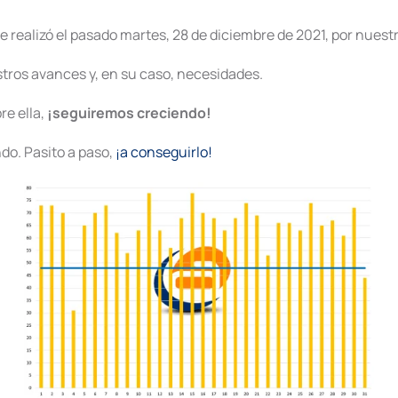
e realizó el pasado martes, 28 de diciembre de 2021, por nuest
estros avances y, en su caso, necesidades.
re ella,
¡seguiremos creciendo!
do. Pasito a paso,
¡a conseguirlo!