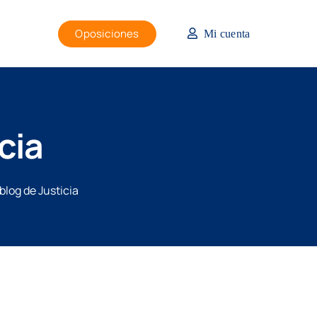
Oposiciones
Mi cuenta
cia
blog de Justicia