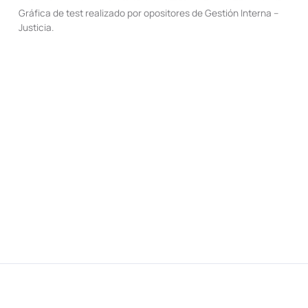
Gráfica de test realizado por opositores de Gestión Interna –
Justicia.