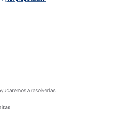
ayudaremos a resolverlas.
sitas