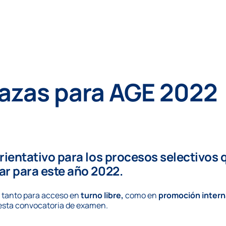
lazas para AGE 2022
rientativo
para los procesos selectivos 
ar para este año
2022
.
 tanto para acceso en
turno libre,
como en
promoción intern
esta convocatoria de examen.