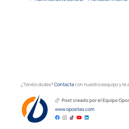
¿Tenéis dudas?
Contacta
con nuestro esquipo y te 
Post creado por el Equipo Opo
www.opositas.com