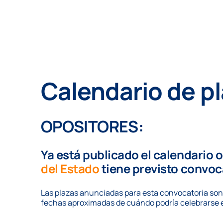
Calendario de p
OPOSITORES:
Ya está publicado el
calendario o
del Estado
tiene previsto convoc
Las plazas anunciadas para esta convocatoria son
fechas aproximadas de cuándo podría celebrarse 