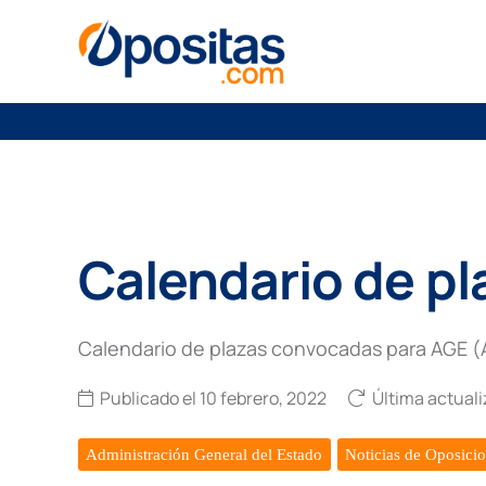
Calendario de pl
Calendario de plazas convocadas para AGE (A
Publicado el
10 febrero, 2022
Última actual
Administración General del Estado
Noticias de Oposici