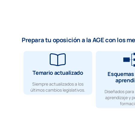
Prepara tu oposición a la AGE con los m
Temario actualizado
Esquemas 
aprendi
Siempre actualizados a los
últimos cambios legislativos.
Diseñados para 
aprendizaje y p
formaci