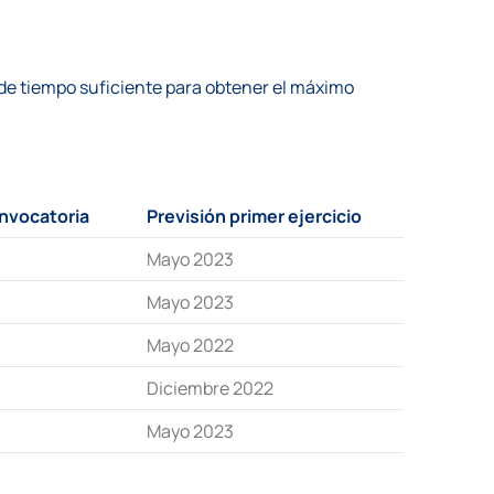
 de tiempo suficiente para obtener el máximo
onvocatoria
Previsión primer ejercicio
Mayo 2023
Mayo 2023
Mayo 2022
Diciembre 2022
Mayo 2023