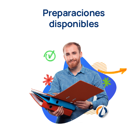
Preparaciones
disponibles