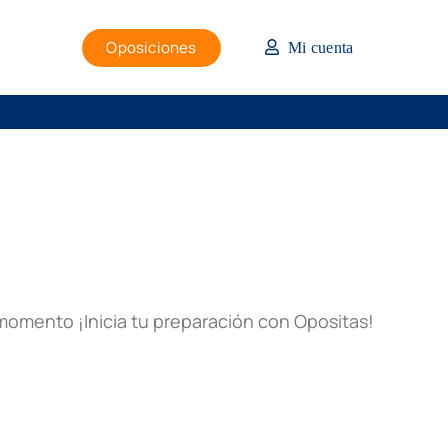
Oposiciones
Mi cuenta
momento ¡Inicia tu preparación con Opositas!