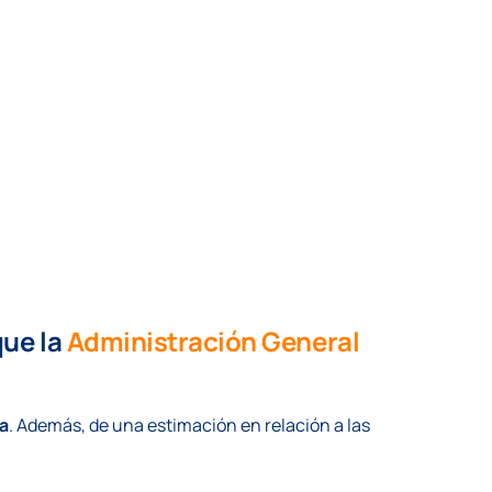
que la
Administración General
a
.
Además, de una estimación en relación a las