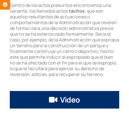
Dentro de los actos presuntos encontramos una
variante, los llamados actos
tácitos
, que son
aquellos resultantes de actuaciones o
comportamientos de la Administración que revelan
de forma clara una decisión administrativa previa
que no se ha exteriorizado formalmente. Sería el
caso, por ejemplo, de la Administración que expropia
un terreno para la construcción de un parque y
finalmente construye un centro deportivo; hecho
este que permite inducir al expropiado que el bien
no se ha afectado con el fin para el que se expropió,
lo que le facultará para ejercer su derecho de
reversión, esto es, para recuperar su terreno.
Video