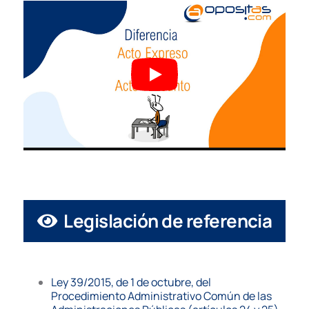
Legislación de referencia
Ley 39/2015, de 1 de octubre, del
Procedimiento Administrativo Común de las