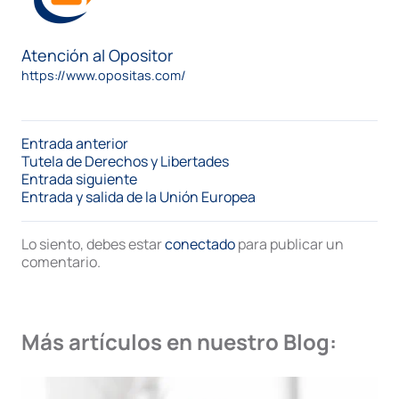
Atención al Opositor
https://www.opositas.com/
Entrada anterior
Tutela de Derechos y Libertades
Entrada siguiente
Entrada y salida de la Unión Europea
Lo siento, debes estar
conectado
para publicar un
comentario.
Más artículos en nuestro Blog: