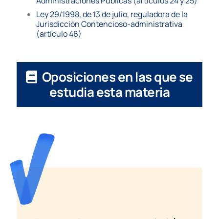
Administraciones Públicas (artículos 24 y 25)
Ley 29/1998, de 13 de julio, reguladora de la
Jurisdicción Contencioso-administrativa
(artículo 46)
Oposiciones en las que se
estudia esta materia