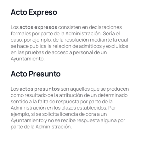
Acto Expreso
Los
actos
expresos
consisten en declaraciones
formales por parte de la Administración. Sería el
caso, por ejemplo, de la resolución mediante la cual
se hace pública la relación de admitidos y excluidos
en las pruebas de acceso a personal de un
Ayuntamiento.
Acto Presunto
Los
actos presuntos
son aquellos que se producen
como resultado de la atribución de un determinado
sentido a la falta de respuesta por parte de la
Administración en los plazos establecidos. Por
ejemplo, si se solicita licencia de obra a un
Ayuntamiento y no se recibe respuesta alguna por
parte de la Administración.