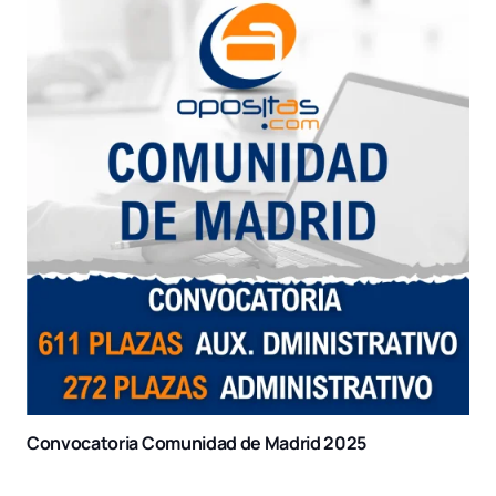
Convocatoria Comunidad de Madrid 2025