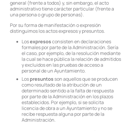
general (frente a todos) y, sin embargo, el acto
administrativo tiene carácter particular (frente a
una persona o grupo de personas).
Por su forma de manifestación o expresión
distinguimos los actos expresos y presuntos.
Los
expresos
consisten en declaraciones
formales por parte de la Administración. Sería
el caso, por ejemplo, de la resolución mediante
la cual se hace pública la relación de admitidos
y excluidos en las pruebas de acceso a
personal de un Ayuntamiento.
Los
presuntos
son aquellos que se producen
como resultado de la atribución de un
determinado sentido a la falta de respuesta
por parte de la Administración en los plazos
establecidos. Por ejemplo, si se solicita
licencia de obra a un Ayuntamiento y no se
recibe respuesta alguna por parte de la
Administración.