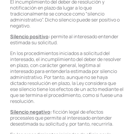
El incumplimiento del deber de resolución y
notificación en plazo da lugar a lo que
tradicionalmente se conoce como “silencio
administrativo”. Dicho silencio puede ser positivo o
negativo.
Silencio positivo
:
permite al interesado entender
estimada su solicitud.
En los procedimientos iniciados a solicitud del
interesado, el incumplimiento del deber de resolver
en plazo, con carácter general, legitima al
interesado para entenderla estimada por silencio
administrativo. Por tanto, aunque no se haya
dictado resolución en plazo, la Ley considera que
ese silencio tiene los efectos de un acto mediante el
que se termina el procedimiento, como si fuese una
resolución.
Silencio negativo
:
ficción legal de efectos
procesales que permite al interesado entender
desestimada su solicitud y, por tanto, recurrirla.