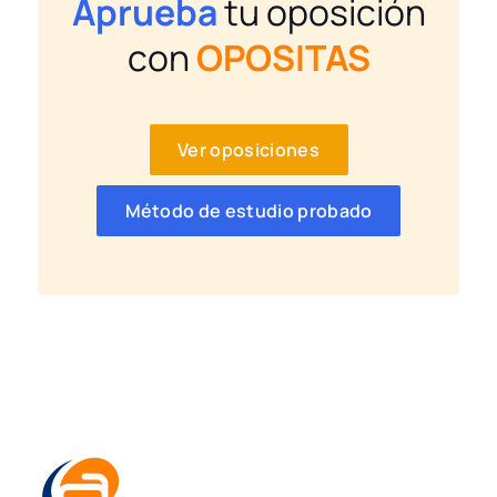
Aprueba
tu oposición
con
OPOSITAS
Ver oposiciones
Método de estudio probado