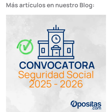
Más artículos en nuestro Blog: