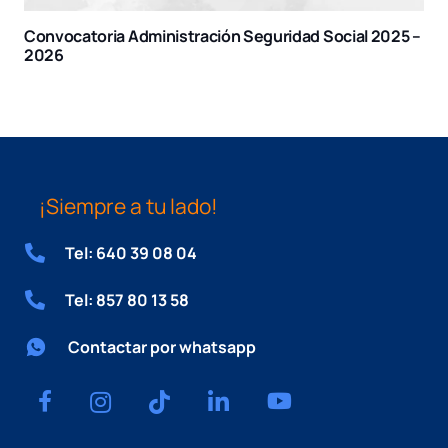
Convocatoria Administración Seguridad Social 2025 –
2026
¡Siempre a tu lado!
Tel: 640 39 08 04
Tel: 857 80 13 58
Contactar por whatsapp