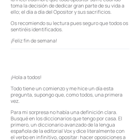
toma la decisión de dedicar gran parte de su vida a
ello; el día a día del Opositor y sus sacrificios.
Os recomiendo su lectura pues seguro que todos os
sentiréis identificados.
¡Feliz fin de semana!
¡Hola a todos!
Todo tiene un comienzo y me hice un día esta
pregunta, supongo que, como todos, una primera
vez.
Para mi sorpresa no había una definición clara.
Busqué en los diccionarios que tengo por casa. El
primero, un diccionario avanzado de la lengua
española de la editorial Vox y dice literalmente con
el verbo en infinitivo, opositar: hacer oposiciones a