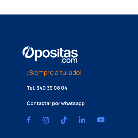
¡Siempre a tu lado!
Tel.
640 39 08 04
Contactar por whatsapp