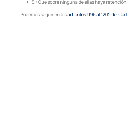
5.º Que sobre ninguna de ellas haya retenció
Podemos seguir en los
artículos 1195 al 1202 del Cód