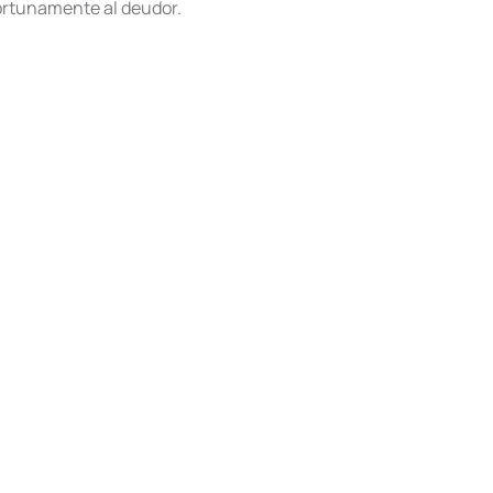
portunamente al deudor.