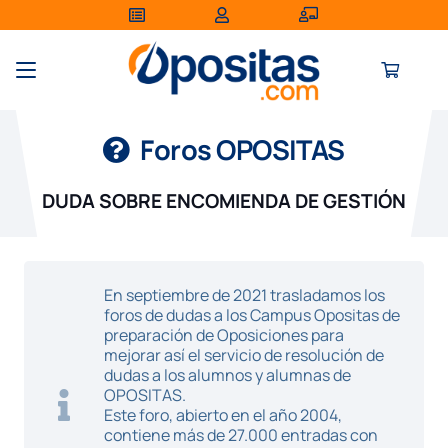
Foros OPOSITAS
DUDA SOBRE ENCOMIENDA DE GESTIÓN
En septiembre de 2021 trasladamos los
foros de dudas a los Campus Opositas de
preparación de Oposiciones para
mejorar así el servicio de resolución de
dudas a los alumnos y alumnas de
OPOSITAS.
Este foro, abierto en el año 2004,
contiene más de 27.000 entradas con