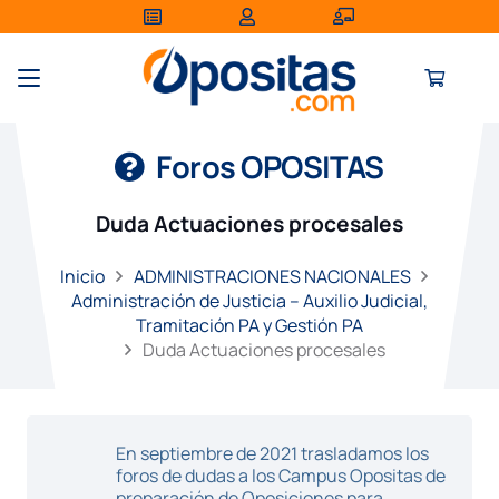
Foros OPOSITAS
Duda Actuaciones procesales
Inicio
ADMINISTRACIONES NACIONALES
Administración de Justicia – Auxilio Judicial,
Tramitación PA y Gestión PA
Duda Actuaciones procesales
En septiembre de 2021 trasladamos los
foros de dudas a los Campus Opositas de
preparación de Oposiciones para