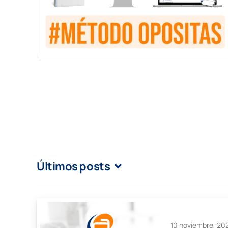
Últimos posts
10 noviembre, 20