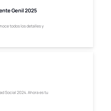
ente Genil 2025
oce todos los detalles y
ad Social 2024. Ahora es tu