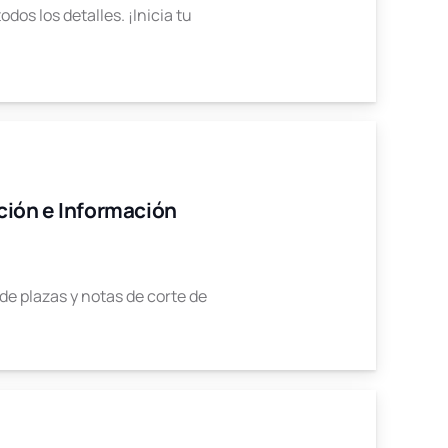
os los detalles. ¡Inicia tu
ación e Información
 de plazas y notas de corte de