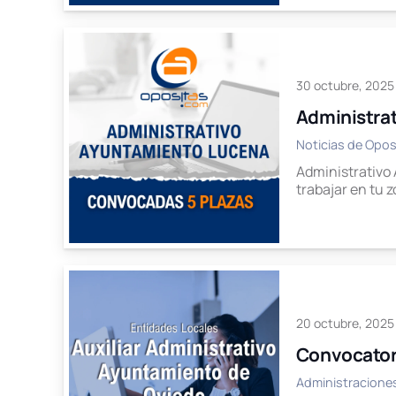
30 octubre, 2025
Administra
Noticias de Opos
Administrativo
trabajar en tu 
20 octubre, 2025
Convocatori
Administracione