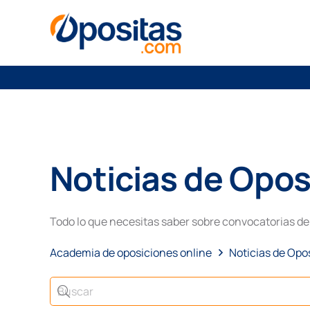
Noticias de Opos
Todo lo que necesitas saber sobre convocatorias de 
Academia de oposiciones online
Noticias de Opo