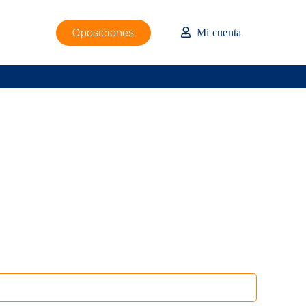
Oposiciones
Mi cuenta