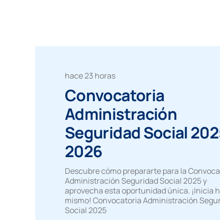
hace 23 horas
Convocatoria
Administración
Seguridad Social 202
2026
Descubre cómo prepararte para la Convoca
Administración Seguridad Social 2025 y
aprovecha esta oportunidad única. ¡Inicia 
mismo! Convocatoria Administración Segu
Social 2025