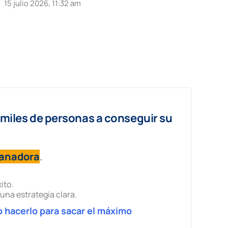
15 julio 2026, 11:32 am
miles de personas a conseguir su
ganadora
.
ito.
una estrategia clara.
 hacerlo para sacar el máximo