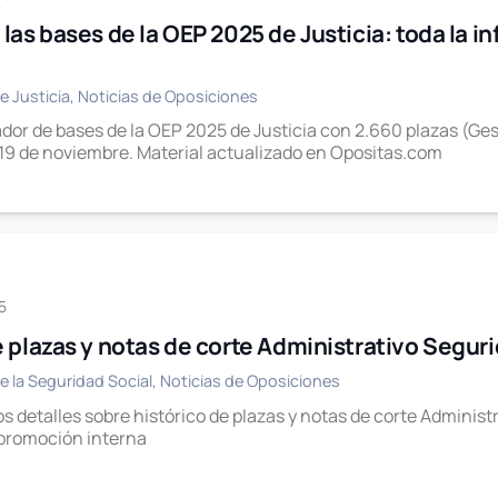
 las bases de la OEP 2025 de Justicia: toda la i
e Justicia
,
Noticias de Oposiciones
dor de bases de la OEP 2025 de Justicia con 2.660 plazas (Gest
19 de noviembre. Material actualizado en Opositas.com
5
e plazas y notas de corte Administrativo Segur
e la Seguridad Social
,
Noticias de Oposiciones
s detalles sobre histórico de plazas y notas de corte Administr
 promoción interna