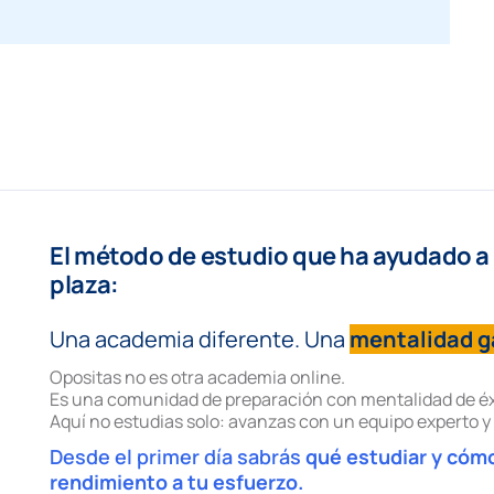
El método de estudio que ha ayudado a 
plaza:
Una academia diferente. Una
mentalidad 
Opositas no es otra academia online.
Es una comunidad de preparación con mentalidad de éx
Aquí no estudias solo: avanzas con un equipo experto y 
Desde el primer día sabrás
qué estudiar y cómo
rendimiento a tu esfuerzo.