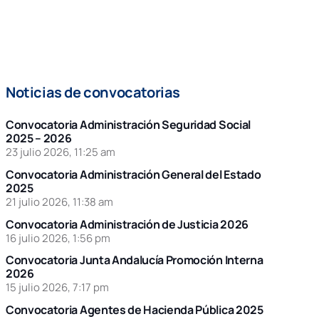
Noticias de convocatorias
Convocatoria Administración Seguridad Social
2025 – 2026
23 julio 2026, 11:25 am
Convocatoria Administración General del Estado
2025
21 julio 2026, 11:38 am
Convocatoria Administración de Justicia 2026
16 julio 2026, 1:56 pm
Convocatoria Junta Andalucía Promoción Interna
2026
15 julio 2026, 7:17 pm
Convocatoria Agentes de Hacienda Pública 2025