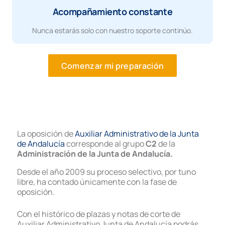
Acompañamiento constante
Nunca estarás solo con nuestro soporte continúo.
Comenzar mi preparación
La oposición de
Auxiliar Administrativo de la Junta
de Andalucía
corresponde al grupo
C2
de la
Administración de la Junta de Andalucía.
Desde el año 2009 su proceso selectivo, por tuno
libre, ha contado únicamente con la fase de
oposición.
Con el histórico de plazas y notas de corte de
Auxiliar Administrativo Junta de Andalucía podrás