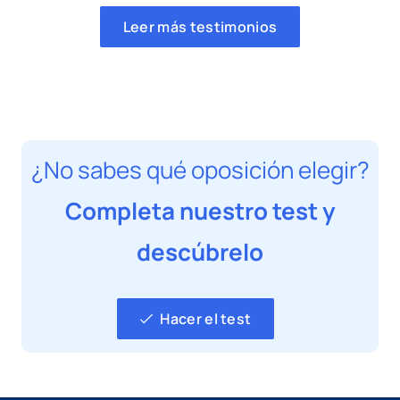
Leer más testimonios
¿No sabes qué oposición elegir?
Completa nuestro test y
descúbrelo
Hacer el test