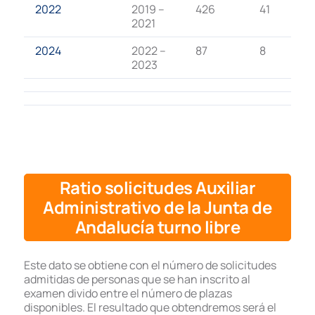
2022
2019 –
426
41
2021
2024
2022 –
87
8
2023
Ratio solicitudes Auxiliar
Administrativo de la
Junta de
Andalucía
turno libre
Este dato se obtiene con el número de solicitudes
admitidas de personas que se han inscrito al
examen divido entre el número de plazas
disponibles. El resultado que obtendremos será el