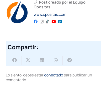
Post creado por el Equipo
Opositas
www.opositas.com
Compartir:
Lo siento, debes estar
conectado
para publicar un
comentario.