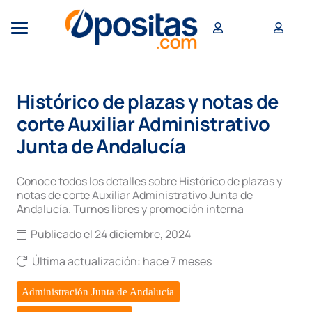
Histórico de plazas y notas de
corte Auxiliar Administrativo
Junta de Andalucía
Conoce todos los detalles sobre Histórico de plazas y
notas de corte Auxiliar Administrativo Junta de
Andalucía. Turnos libres y promoción interna
Publicado el
24 diciembre, 2024
Última actualización:
hace 7 meses
Administración Junta de Andalucía