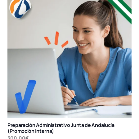
Preparación Administrativo Junta de Andalucía
(Promoción Interna)
300,00
€