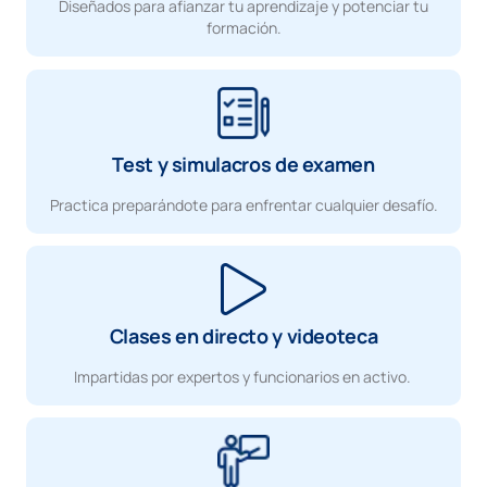
Diseñados para afianzar tu aprendizaje y potenciar tu
formación.
Test y simulacros de examen
Practica preparándote para enfrentar cualquier desafío.
Clases en directo y videoteca
Impartidas por expertos y funcionarios en activo.