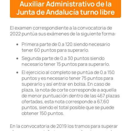
Auxiliar Administrativo de la
Junta de Andalucía turno libre
El examen correspondiente a la convocatoria de
2022 puntúa sus exámenes de la siguiente forma:
Primera parte de 0 a 120 siendo necesario
tener 60 puntos para superarlo.
Segunda parte de 0 a 30 puntos siendo
necesario tener 15 puntos para superarlo.
El ejercicio al completo se puntúa de 0 a 150
puntos y es necesario tener 75 puntos para
superarlo y así entrar en bolsa. En caso de
plaza, la nota de corte corresponde a aquella
de menor puntuación dentro de las 467 plazas
ofertadas, esta nota corresponde a 67,60
puntos, siendo el total posible que se puede
obtener 150 puntos.
En la convocatoria de 2019 los tramos para superar