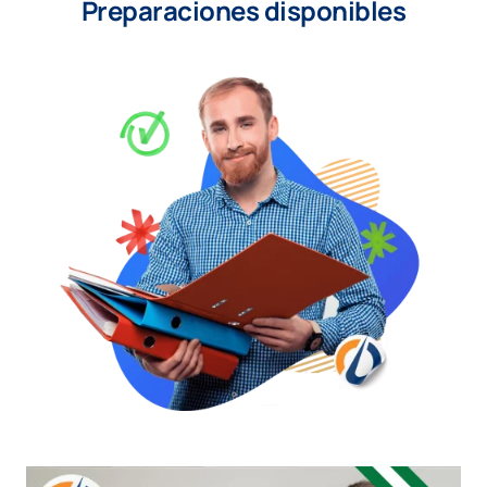
Preparaciones disponibles