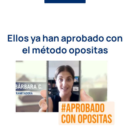
Ellos ya han aprobado con
el método opositas