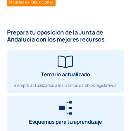
Noticias de Oposiciones
Prepara tu oposición de la Junta de
Andalucía con los mejores recursos
Temario actualizado
Siempre actualizados a los últimos cambios legislativos.
Esquemas para tu aprendizaje