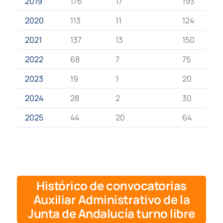
2019
176
17
193
2020
113
11
124
2021
137
13
150
2022
68
7
75
2023
19
1
20
2024
28
2
30
2025
44
20
64
Histórico de convocatorias
Auxiliar Administrativo de la
Junta de Andalucía
turno libre