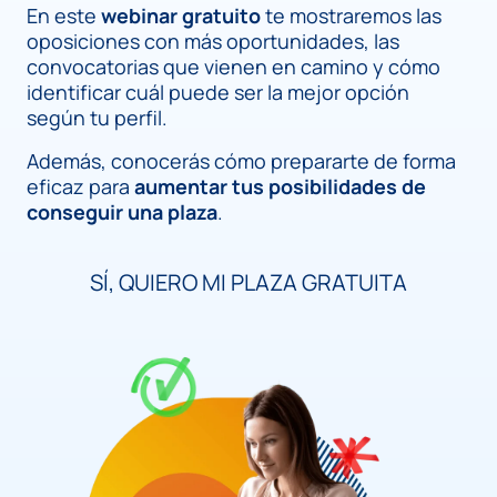
En este
webinar gratuito
te mostraremos las
oposiciones con más oportunidades, las
convocatorias que vienen en camino y cómo
identificar cuál puede ser la mejor opción
según tu perfil.
Además, conocerás cómo prepararte de forma
eficaz para
aumentar tus posibilidades de
conseguir una plaza
.
SÍ, QUIERO MI PLAZA GRATUITA