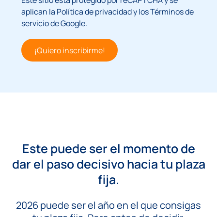
aplican la
Política de privacidad
y los
Términos de
servicio
de Google.
¡Quiero inscribirme!
Este puede ser el momento de
dar el paso decisivo hacia tu plaza
fija.
2026 puede ser el año en el que consigas