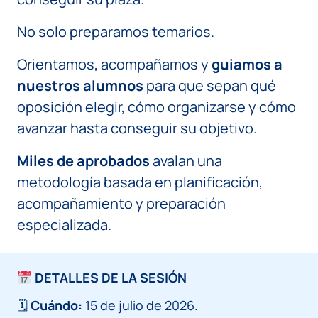
No solo preparamos temarios.
Orientamos, acompañamos y
guiamos a
nuestros alumnos
para que sepan qué
oposición elegir, cómo organizarse y cómo
avanzar hasta conseguir su objetivo.
Miles de aprobados
avalan una
metodología basada en planificación,
acompañamiento y preparación
especializada.
DETALLES DE LA SESIÓN
🗓
Cuándo:
15 de julio de 2026.