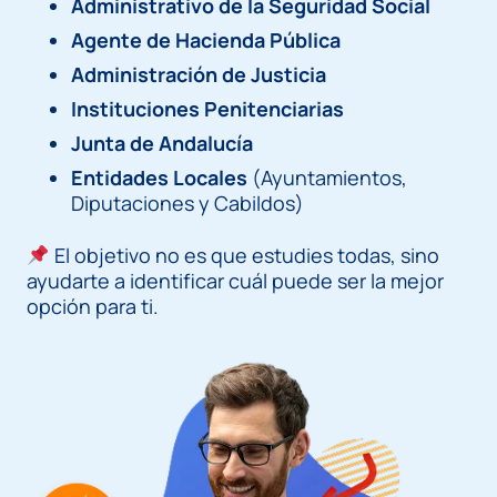
Administrativo de la Seguridad Social
Agente de Hacienda Pública
Administración de Justicia
Instituciones Penitenciarias
Junta de Andalucía
Entidades Locales
(Ayuntamientos,
Diputaciones y Cabildos)
El objetivo no es que estudies todas, sino
ayudarte a identificar cuál puede ser la mejor
opción para ti.