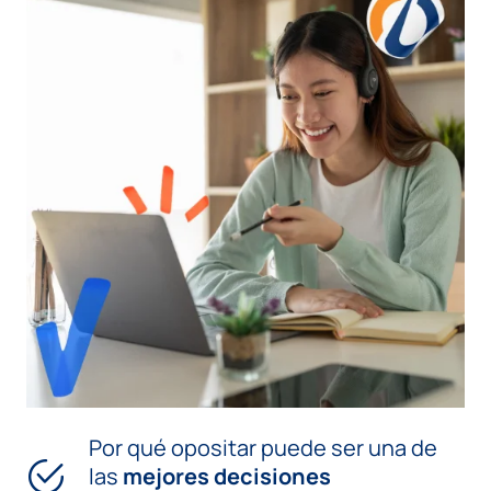
Por qué opositar puede ser una de
las
mejores decisiones