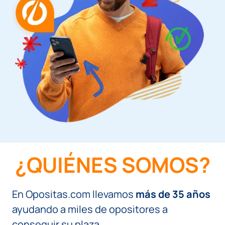
¿QUIÉNES SOMOS?
En Opositas.com llevamos
más de 35 años
ayudando a miles de opositores a
conseguir su plaza.