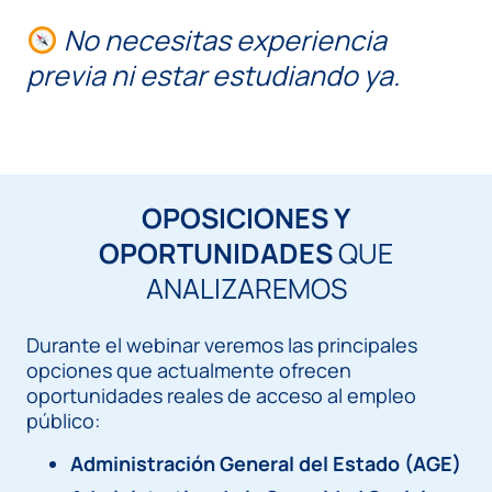
No necesitas experiencia
previa ni estar estudiando ya.
OPOSICIONES Y
OPORTUNIDADES
QUE
ANALIZAREMOS
Durante el webinar veremos las principales
opciones que actualmente ofrecen
oportunidades reales de acceso al empleo
público:
Administración General del Estado (AGE)