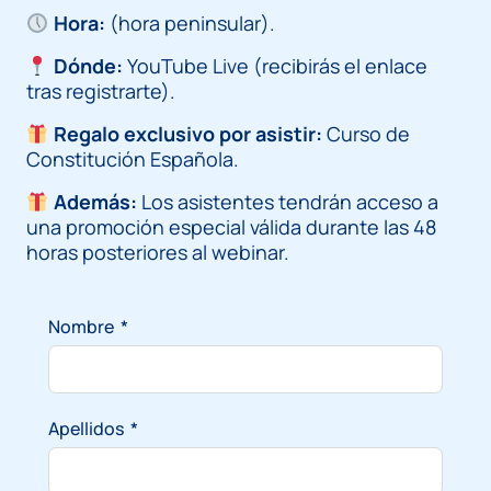
Hora:
(hora peninsular).
Dónde:
YouTube Live (recibirás el enlace
tras registrarte).
Regalo exclusivo por asistir:
Curso de
Constitución Española.
Además:
Los asistentes tendrán acceso a
una promoción especial válida durante las 48
horas posteriores al webinar.
Nombre
Apellidos