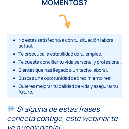
MOMENTOS?
No estás satisfecho/a con tu situación laboral
actual.
Te preocupa la estabilidad de tu empleo.
Te cuesta conciliar tu vida personal y profesional.
Sientes que has llegado a un techo laboral.
Buscas una oportunidad de crecimiento real.
Quieres mejorar tu calidad de vida y asegurar tu
futuro.
Si alguna de estas frases
conecta contigo, este webinar te
va a venir genial.