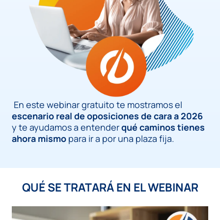
En este webinar gratuito te mostramos el
escenario real de oposiciones de cara a 2026
y te ayudamos a entender
qué caminos tienes
ahora mismo
para ir a por una plaza fija.
QUÉ SE TRATARÁ EN EL WEBINAR