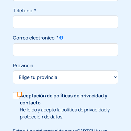
Teléfono
Correo electronico
Provincia
Aceptación de
políticas de privacidad
y
contacto
He leído y acepto la política de privacidad y
protección de datos.
Este sitio está protegido por reCAPTCHA y se