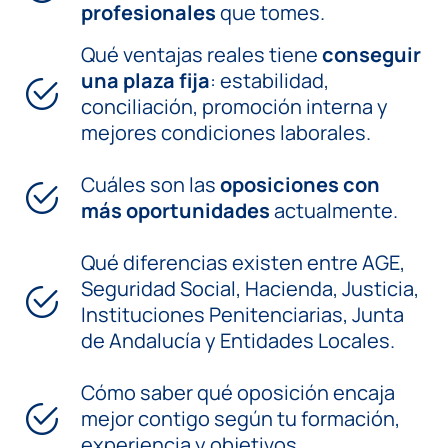
profesionales
que tomes.
Qué ventajas reales tiene
conseguir
una plaza fija
: estabilidad,
conciliación, promoción interna y
mejores condiciones laborales.
Cuáles son las
oposiciones con
más oportunidades
actualmente.
Qué diferencias existen entre AGE,
Seguridad Social, Hacienda, Justicia,
Instituciones Penitenciarias, Junta
de Andalucía y Entidades Locales.
Cómo saber qué oposición encaja
mejor contigo según tu formación,
experiencia y objetivos.