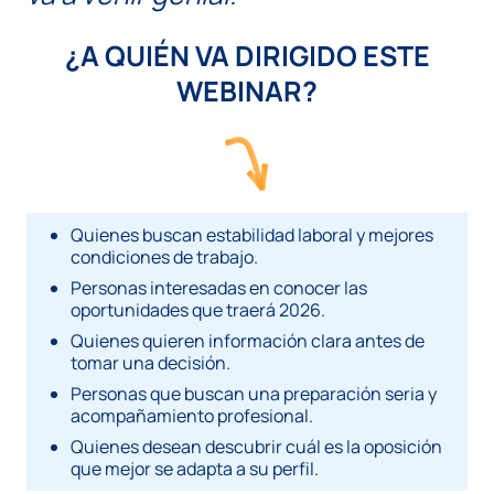
¿A QUIÉN VA DIRIGIDO ESTE
WEBINAR?
Quienes buscan estabilidad laboral y mejores
condiciones de trabajo.
Personas interesadas en conocer las
oportunidades que traerá 2026.
Quienes quieren información clara antes de
tomar una decisión.
Personas que buscan una preparación seria y
acompañamiento profesional.
Quienes desean descubrir cuál es la oposición
que mejor se adapta a su perfil.