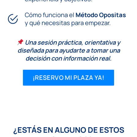
Cómo funciona el
Método Opositas
y qué necesitas para empezar.
Una sesión práctica, orientativa y
diseñada para ayudarte a tomar una
decisión con información real.
¡RESERVO MI PLAZA YA!
¿ESTÁS EN ALGUNO DE ESTOS