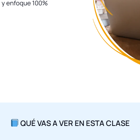
s y enfoque 100%
QUÉ VAS A VER EN ESTA CLASE