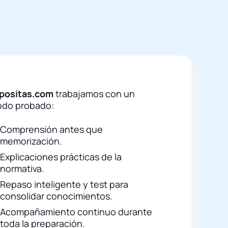
positas.com
trabajamos con un
do probado:
Comprensión antes que
memorización.
Explicaciones prácticas de la
normativa.
Repaso inteligente y test para
consolidar conocimientos.
Acompañamiento continuo durante
toda la preparación.