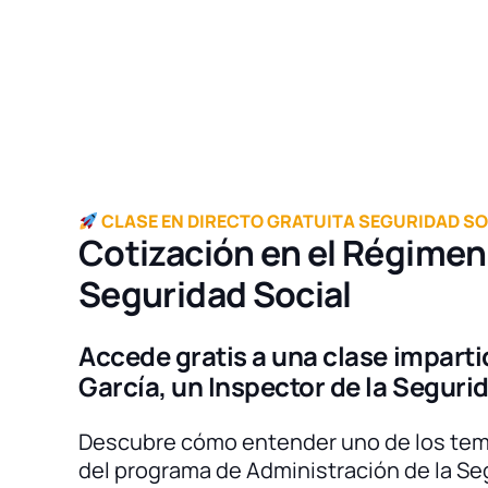
CLASE EN DIRECTO GRATUITA SEGURIDAD SO
Cotización en el Régimen 
Seguridad Social
Accede gratis a una clase imparti
García, un Inspector de la Seguri
Descubre cómo entender uno de los te
del programa de Administración de la Se