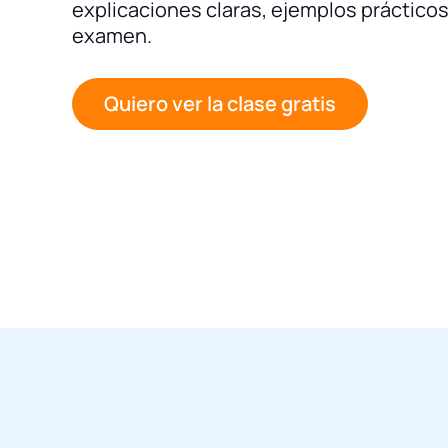
explicaciones claras, ejemplos práctico
examen.
Quiero ver la clase gratis