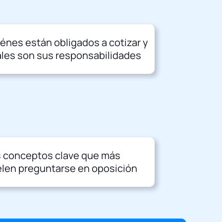
énes están obligados a cotizar y
les son sus responsabilidades
 conceptos clave que más
len preguntarse en oposición