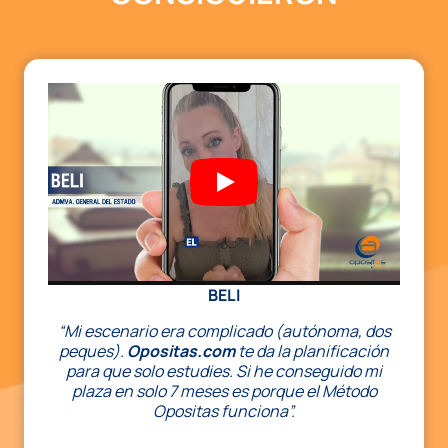
BELI
“Mi escenario era complicado (autónoma, dos
peques).
Opositas.com
te da la planificación
para que solo estudies. Si he conseguido mi
plaza en solo 7 meses es porque el Método
Opositas funciona”.