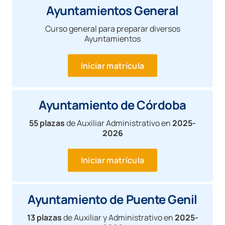
Ayuntamientos General
Curso general para preparar diversos
Ayuntamientos
Iniciar matrícula
Ayuntamiento de Córdoba
55 plazas
de Auxiliar Administrativo en
2025-
2026
Iniciar matrícula
Ayuntamiento de Puente Genil
13 plazas
de Auxiliar y Administrativo en
2025-