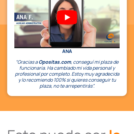
ANA
“Gracias a
Opositas.com
, conseguí mi plaza de
funcionaria. Ha cambiado mi vida personal y
profesional por completo. Estoy muy agradecida
y lo recomiendo 100% si quieres conseguir tu
plaza, no te arrepentirás”.