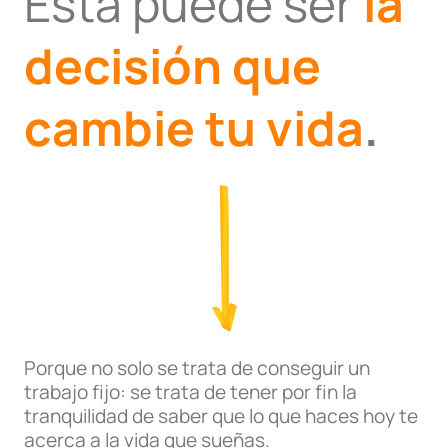
Esta puede ser
la
decisión que
cambie tu vida
.
Porque no solo se trata de conseguir un
trabajo fijo: se trata de tener por fin la
tranquilidad de saber que lo que haces hoy te
acerca a la vida que sueñas.