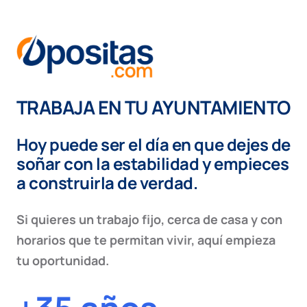
TRABAJA EN TU AYUNTAMIENTO
Hoy puede ser el día en que dejes de
soñar con la estabilidad y empieces
a construirla de verdad.
Si quieres un trabajo fijo, cerca de casa y con
horarios que te permitan vivir, aquí empieza
tu oportunidad.