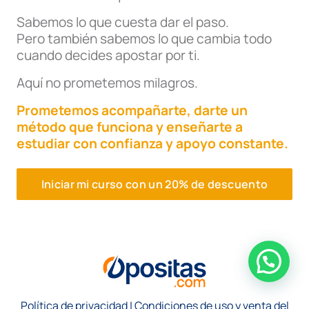
Sabemos lo que cuesta dar el paso.
Pero también sabemos lo que cambia todo
cuando decides apostar por ti.
Aquí no prometemos milagros.
Prometemos acompañarte, darte un
método que funciona y enseñarte a
estudiar con confianza y apoyo constante.
Iniciar mi curso con un 20% de descuento
Política de privacidad
|
Condiciones de uso y venta del